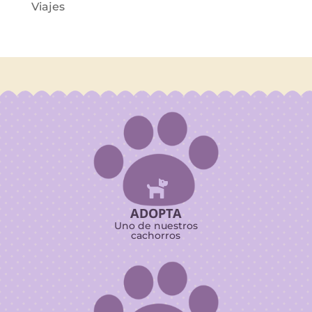
Viajes

ADOPTA
Uno de nuestros
cachorros