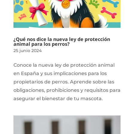
¿Qué nos dice la nueva ley de protección
animal para los perros?
25 junio 2024
Conoce la nueva ley de protección animal
en España y sus implicaciones para los
propietarios de perros. Aprende sobre las
obligaciones, prohibiciones y requisitos para
asegurar el bienestar de tu mascota.