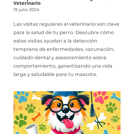
Veterinario
19 julio 2024
Las visitas regulares al veterinario son clave
para la salud de tu perro. Descubre cómo
estas visitas ayudan a la detección
temprana de enfermedades, vacunación,
cuidado dental y asesoramiento sobre
comportamiento, garantizando una vida
larga y saludable para tu mascota.