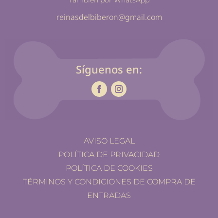
También por WhatsApp
reinasdelbiberon@gmail.com
Síguenos en:
AVISO LEGAL
POLÍTICA DE PRIVACIDAD
POLÍTICA DE COOKIES
TÉRMINOS Y CONDICIONES DE COMPRA DE
ENTRADAS