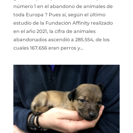
número 1 en el abandono de animales de
toda Europa ? Pues sí, según el último
estudio de la Fundación Affinity realizado
en el año 2021, la cifra de animales
abandonados ascendió a 285.554, de los
cuales 167.656 eran perros y...