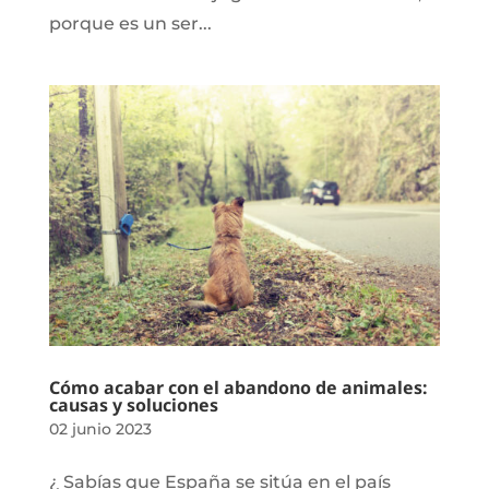
porque es un ser...
Cómo acabar con el abandono de animales:
causas y soluciones
02 junio 2023
¿ Sabías que España se sitúa en el país