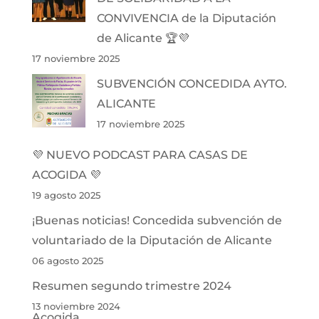
CONVIVENCIA de la Diputación
de Alicante 🏆💜
17 noviembre 2025
SUBVENCIÓN CONCEDIDA AYTO.
ALICANTE
17 noviembre 2025
💜 NUEVO PODCAST PARA CASAS DE
ACOGIDA 💜
19 agosto 2025
¡Buenas noticias! Concedida subvención de
voluntariado de la Diputación de Alicante
06 agosto 2025
Resumen segundo trimestre 2024
13 noviembre 2024
Acogida