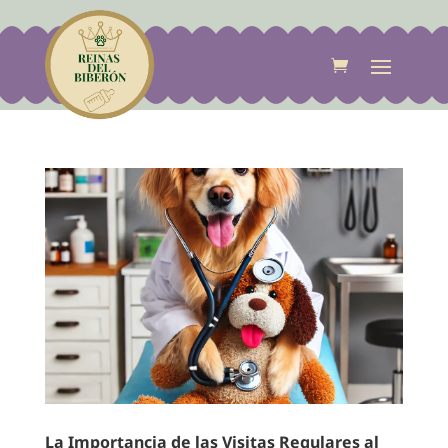
La Importancia de las Visitas Regulares al