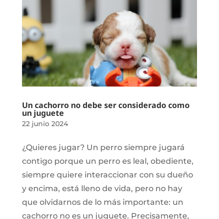
Un cachorro no debe ser considerado como
un juguete
22 junio 2024
¿Quieres jugar? Un perro siempre jugará
contigo porque un perro es leal, obediente,
siempre quiere interaccionar con su dueño
y encima, está lleno de vida, pero no hay
que olvidarnos de lo más importante: un
cachorro no es un juguete. Precisamente,