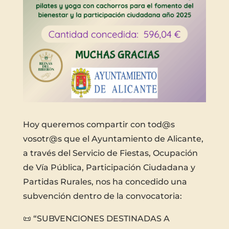
Hoy queremos compartir con tod@s
vosotr@s que el Ayuntamiento de Alicante,
a través del Servicio de Fiestas, Ocupación
de Vía Pública, Participación Ciudadana y
Partidas Rurales, nos ha concedido una
subvención dentro de la convocatoria:
📜 “SUBVENCIONES DESTINADAS A