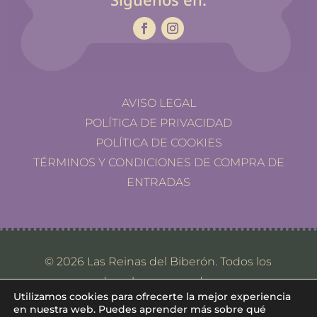
AVISO LEGAL
POLÍTICA DE PRIVACIDAD
POLÍTICA DE COOKIES
TÉRMINOS Y CONDICIONES DE COMPRA DE
ENTRADAS
© 2026 Las Reinas del Biberón. Todos los
derechos reservados.
Utilizamos cookies para ofrecerte la mejor experiencia
en nuestra web. Puedes aprender más sobre qué