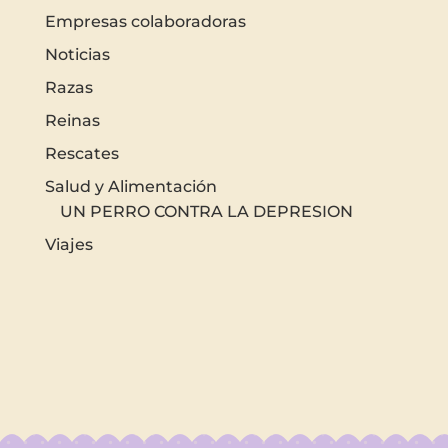
Empresas colaboradoras
Noticias
Razas
Reinas
Rescates
Salud y Alimentación
UN PERRO CONTRA LA DEPRESION
Viajes