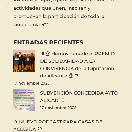
actividades que unen, inspiran y
promueven la participación de toda la
ciudadanía 💜🐾
ENTRADAS RECIENTES
💜🏆 Hemos ganado el PREMIO
DE SOLIDARIDAD A LA
CONVIVENCIA de la Diputación
de Alicante 🏆💜
17 noviembre 2025
SUBVENCIÓN CONCEDIDA AYTO.
ALICANTE
17 noviembre 2025
💜 NUEVO PODCAST PARA CASAS DE
ACOGIDA 💜