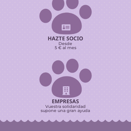

HAZTE SOCIO
Desde
5 € al mes

EMPRESAS
Vuestra solidaridad
supone una gran ayuda