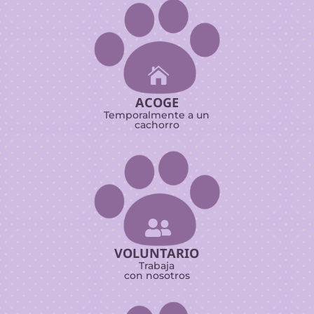

ACOGE
Temporalmente a un
cachorro

VOLUNTARIO
Trabaja
con nosotros