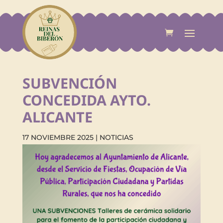
SUBVENCIÓN
CONCEDIDA AYTO.
ALICANTE
17 NOVIEMBRE 2025
|
NOTICIAS