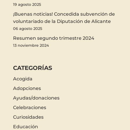
19 agosto 2025
¡Buenas noticias! Concedida subvención de
voluntariado de la Diputación de Alicante
06 agosto 2025
Resumen segundo trimestre 2024
13 noviembre 2024
CATEGORÍAS
Acogida
Adopciones
Ayudas/donaciones
Celebraciones
Curiosidades
Educación