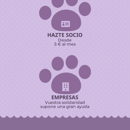

HAZTE SOCIO
Desde
5 € al mes

EMPRESAS
Vuestra solidaridad
supone una gran ayuda