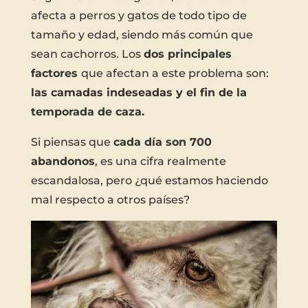
afecta a perros y gatos de todo tipo de
tamaño y edad, siendo más común que
sean cachorros. Los
dos principales
factores
que afectan a este problema son:
las camadas indeseadas y el fin de la
temporada de caza.
Si piensas que
cada día son 700
abandonos
, es una cifra realmente
escandalosa, pero ¿qué estamos haciendo
mal respecto a otros países?