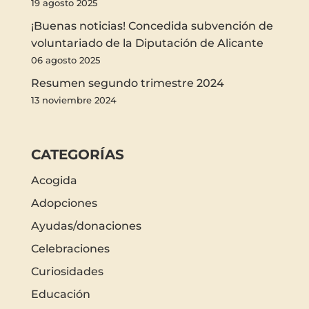
19 agosto 2025
¡Buenas noticias! Concedida subvención de
voluntariado de la Diputación de Alicante
06 agosto 2025
Resumen segundo trimestre 2024
13 noviembre 2024
CATEGORÍAS
Acogida
Adopciones
Ayudas/donaciones
Celebraciones
Curiosidades
Educación