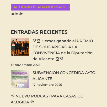
CACHORROS ABANDONADOS
admin
ENTRADAS RECIENTES
💜🏆 Hemos ganado el PREMIO
DE SOLIDARIDAD A LA
CONVIVENCIA de la Diputación
de Alicante 🏆💜
17 noviembre 2025
SUBVENCIÓN CONCEDIDA AYTO.
ALICANTE
17 noviembre 2025
💜 NUEVO PODCAST PARA CASAS DE
ACOGIDA 💜