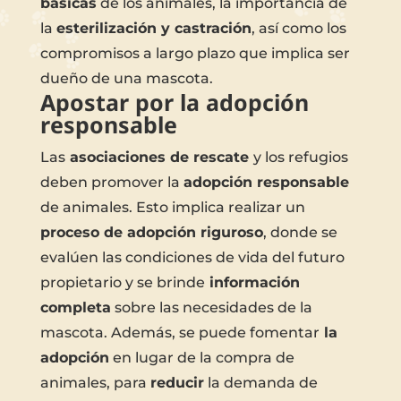
básicas
de los animales, la importancia de
la
esterilización y castración
, así como los
compromisos a largo plazo que implica ser
dueño de una mascota.
Apostar por la adopción
responsable
Las
asociaciones de rescate
y los refugios
deben promover la
adopción responsable
de animales. Esto implica realizar un
proceso de adopción riguroso
, donde se
evalúen las condiciones de vida del futuro
propietario y se brinde
información
completa
sobre las necesidades de la
mascota. Además, se puede fomentar
la
adopción
en lugar de la compra de
animales, para
reducir
la demanda de