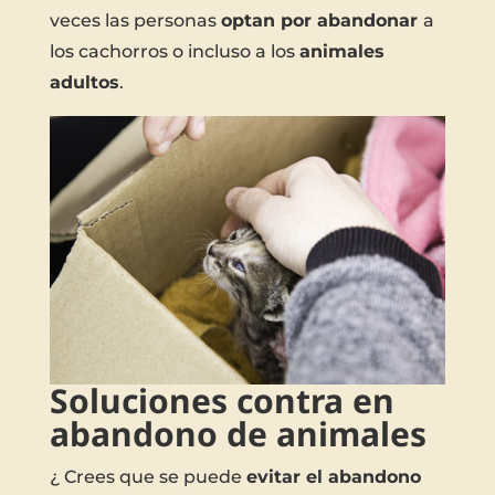
veces las personas
optan por abandonar
a
los cachorros o incluso a los
animales
adultos
.
Soluciones contra en
abandono de animales
¿ Crees que se puede
evitar el abandono