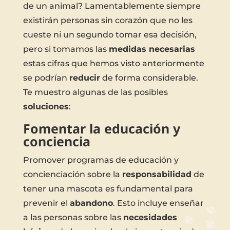
de un animal? Lamentablemente siempre
existirán personas sin corazón que no les
cueste ni un segundo tomar esa decisión,
pero si tomamos las
medidas necesarias
estas cifras que hemos visto anteriormente
se podrían
reducir
de forma considerable.
Te muestro algunas de las posibles
soluciones
:
Fomentar la educación y
conciencia
Promover programas de educación y
concienciación sobre la
responsabilidad
de
tener una mascota es fundamental para
prevenir el
abandono
. Esto incluye enseñar
a las personas sobre las
necesidades