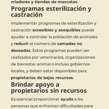
criadores y tiendas de mascotas
.
Programas esterilización y
castración
Implementar programas de esterilización y
castración
accesibles y asequibles
puede
ayudar a controlar la población de animales
y
reducir
el número de
camadas no
deseadas
. Estos programas pueden ser
realizados por veterinarios, organizaciones
de bienestar animal o incluso gobiernos
locales, y deben estar disponibles para
propietarios de bajos recursos.
Brindar apoyo a
propietarios sin recursos
Es esencial proporcionar
ayuda
a las
personas que enfrentan dificultades para