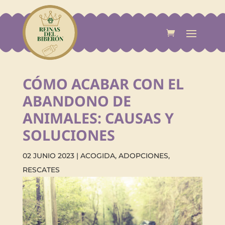
CÓMO ACABAR CON EL
ABANDONO DE
ANIMALES: CAUSAS Y
SOLUCIONES
02 JUNIO 2023
|
ACOGIDA
,
ADOPCIONES
,
RESCATES