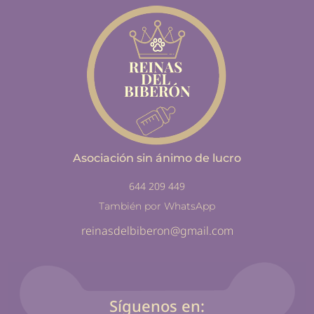
Asociación sin ánimo de lucro
644 209 449
También por WhatsApp
reinasdelbiberon@gmail.com
Síguenos en: