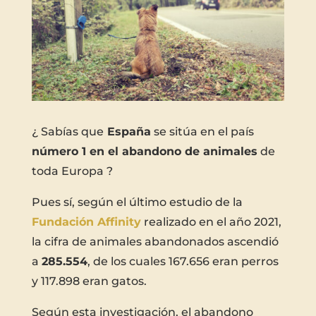
¿ Sabías que
España
se sitúa en el país
número 1 en el abandono de animales
de
toda Europa ?
Pues sí, según el último estudio de la
Fundación Affinity
realizado en el año 2021,
la cifra de animales abandonados ascendió
a
285.554
, de los cuales 167.656 eran perros
y 117.898 eran gatos.
Según esta investigación, el abandono