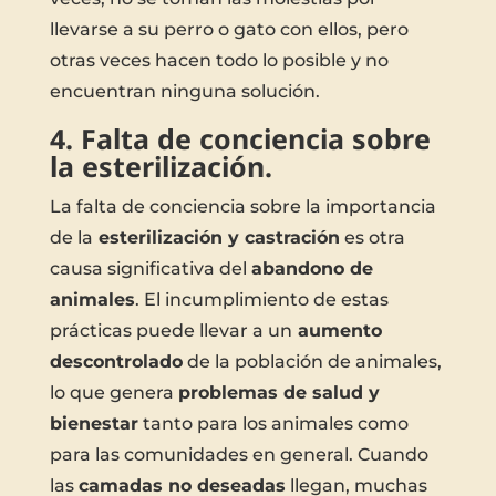
llevarse a su perro o gato con ellos, pero
otras veces hacen todo lo posible y no
encuentran ninguna solución.
4. Falta de conciencia sobre
la esterilización.
La falta de conciencia sobre la importancia
de la
esterilización y castración
es otra
causa significativa del
abandono de
animales
. El incumplimiento de estas
prácticas puede llevar a un
aumento
descontrolado
de la población de animales,
lo que genera
problemas de salud y
bienestar
tanto para los animales como
para las comunidades en general. Cuando
las
camadas no deseadas
llegan, muchas