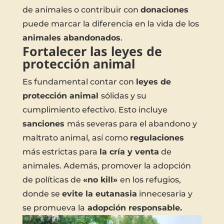
de animales o contribuir con
donaciones
puede marcar la diferencia en la vida de los
animales abandonados
.
Fortalecer las leyes de
protección animal
Es fundamental contar con
leyes de
protección animal
sólidas y su
cumplimiento efectivo. Esto incluye
sanciones
más severas para el abandono y
maltrato animal, así como
regulaciones
más estrictas para
la cría y venta
de
animales. Además, promover la adopción
de políticas de
«no kill»
en los refugios,
donde se
evite la eutanasia
innecesaria y
se promueva la
adopción responsable.