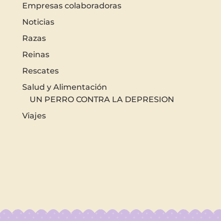
Empresas colaboradoras
Noticias
Razas
Reinas
Rescates
Salud y Alimentación
UN PERRO CONTRA LA DEPRESION
Viajes