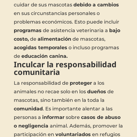
cuidar de sus mascotas
debido a cambios
en sus circunstancias personales o
problemas económicos. Esto puede incluir
programas
de asistencia veterinaria a
bajo
costo,
de
alimentación
de mascotas,
acogidas temporales
o incluso programas
de
educación canina.
Inculcar la responsabilidad
comunitaria
La responsabilidad de
proteger
a los
animales no recae solo en los
dueños
de
mascotas, sino también en la toda la
comunidad
. Es importante alentar a las
personas a
informar
sobre
casos de abuso
o negligencia
animal. Además, promover la
participación en
voluntariados
en refugios