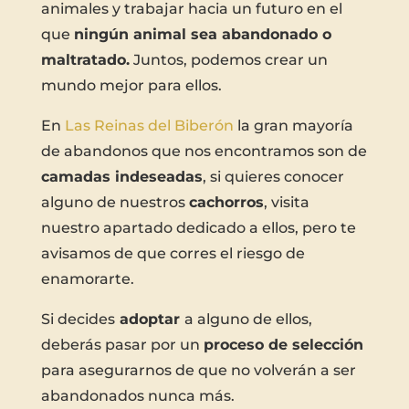
animales y trabajar hacia un futuro en el
que
ningún animal sea abandonado o
maltratado.
Juntos, podemos crear un
mundo mejor para ellos.
En
Las Reinas del Biberón
la gran mayoría
de abandonos que nos encontramos son de
camadas indeseadas
, si quieres conocer
alguno de nuestros
cachorros
, visita
nuestro apartado dedicado a ellos, pero te
avisamos de que corres el riesgo de
enamorarte.
Si decides
adoptar
a alguno de ellos,
deberás pasar por un
proceso de selección
para asegurarnos de que no volverán a ser
abandonados nunca más.