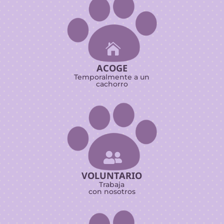

ACOGE
Temporalmente a un
cachorro

VOLUNTARIO
Trabaja
con nosotros