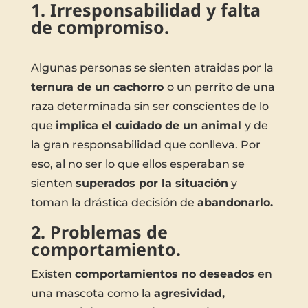
1. Irresponsabilidad y falta
de compromiso.
Algunas personas se sienten atraidas por la
ternura de un cachorro
o un perrito de una
raza determinada sin ser conscientes de lo
que
implica el cuidado de un animal
y de
la gran responsabilidad que conlleva. Por
eso, al no ser lo que ellos esperaban se
sienten
superados por la situación
y
toman la drástica decisión de
abandonarlo.
2. Problemas de
comportamiento.
Existen
comportamientos no deseados
en
una mascota como la
agresividad,