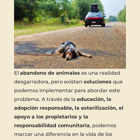
El
abandono de animales
es una realidad
desgarradora, pero existen
soluciones
que
podemos implementar para abordar este
problema. A través de la
educación, la
adopción responsable, la esterilización, el
apoyo a los propietarios y la
responsabilidad comunitaria
, podemos
marcar una diferencia en la vida de los