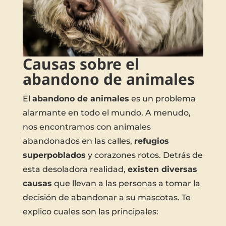
Causas sobre el
abandono de animales
El
abandono de animales
es un problema
alarmante en todo el mundo. A menudo,
nos encontramos con animales
abandonados en las calles,
refugios
superpoblados
y corazones rotos. Detrás de
esta desoladora realidad,
existen diversas
causas
que llevan a las personas a tomar la
decisión de abandonar a su mascotas. Te
explico cuales son las principales: