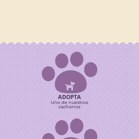

ADOPTA
Uno de nuestros
cachorros