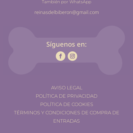
También por WhatsApp
reinasdelbiberon@gmail.com
Síguenos en:
AVISO LEGAL
POLÍTICA DE PRIVACIDAD
POLÍTICA DE COOKIES
TÉRMINOS Y CONDICIONES DE COMPRA DE
ENTRADAS