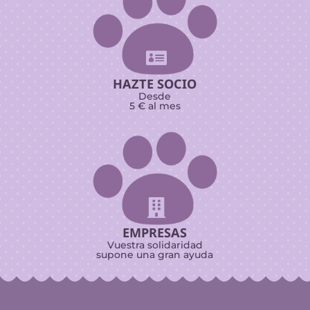

HAZTE SOCIO
Desde
5 € al mes

EMPRESAS
Vuestra solidaridad
supone una gran ayuda