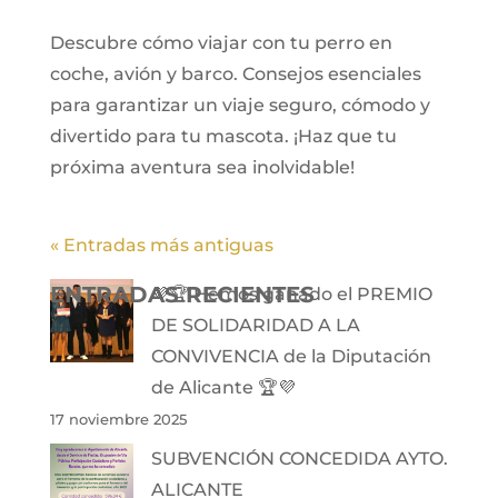
Descubre cómo viajar con tu perro en
coche, avión y barco. Consejos esenciales
para garantizar un viaje seguro, cómodo y
divertido para tu mascota. ¡Haz que tu
próxima aventura sea inolvidable!
« Entradas más antiguas
ENTRADAS RECIENTES
💜🏆 Hemos ganado el PREMIO
DE SOLIDARIDAD A LA
CONVIVENCIA de la Diputación
de Alicante 🏆💜
17 noviembre 2025
SUBVENCIÓN CONCEDIDA AYTO.
ALICANTE