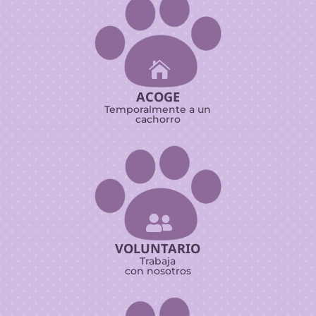

ACOGE
Temporalmente a un
cachorro

VOLUNTARIO
Trabaja
con nosotros