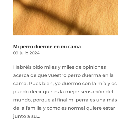
Mi perro duerme en mi cama
09 julio 2024
Habréis oído miles y miles de opiniones
acerca de que vuestro perro duerma en la
cama. Pues bien, yo duermo con la mía y os
puedo decir que es la mejor sensación del
mundo, porque al final mi perra es una más
de la familia y como es normal quiere estar
junto a su...