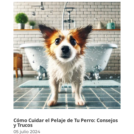
Cómo Cuidar el Pelaje de Tu Perro: Consejos
y Trucos
05 julio 2024