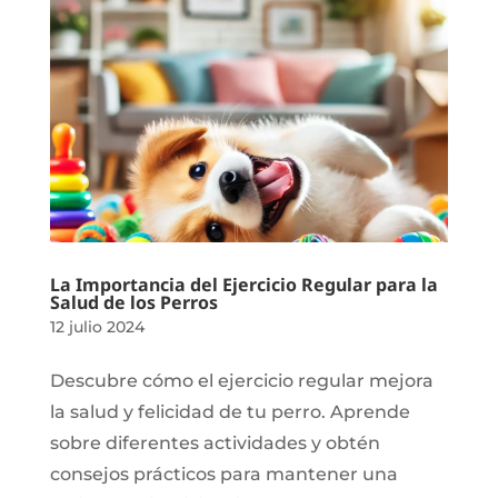
La Importancia del Ejercicio Regular para la
Salud de los Perros
12 julio 2024
Descubre cómo el ejercicio regular mejora
la salud y felicidad de tu perro. Aprende
sobre diferentes actividades y obtén
consejos prácticos para mantener una