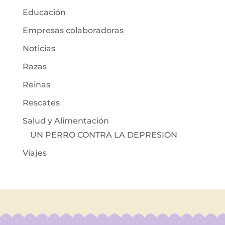
Educación
Empresas colaboradoras
Noticias
Razas
Reinas
Rescates
Salud y Alimentación
UN PERRO CONTRA LA DEPRESION
Viajes