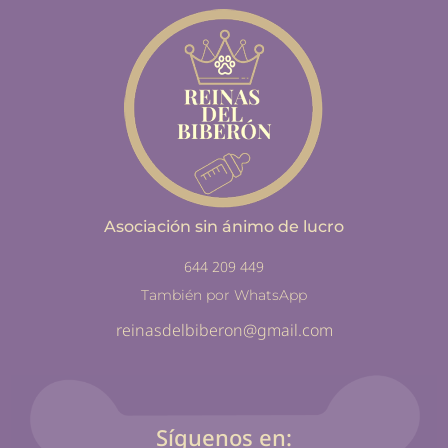
Asociación sin ánimo de lucro
644 209 449
También por WhatsApp
reinasdelbiberon@gmail.com
Síguenos en: