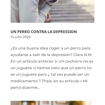
UN PERRO CONTRA LA DEPRESSION
14 julio 2024
¿Es una buena idea coger a un perro para
ayudarse a salir de la depresión? Clara N.M.
En un artículo anterior (« Un cachorro no es
un juguete ») hemos visto que un perro no
es un juguete pero ¿ tal vez puede ser un
medicamento ? Thais, en su artículo « Mi
perro duerme...