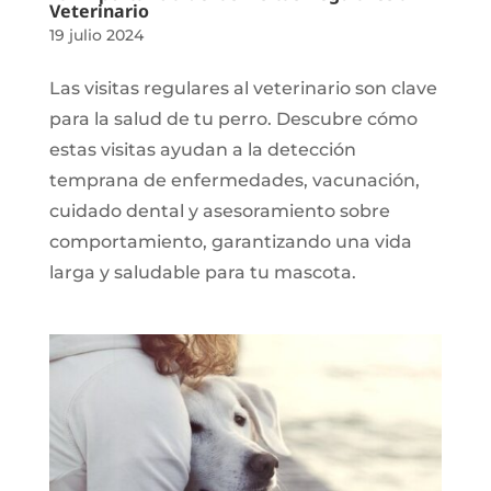
Veterinario
19 julio 2024
Las visitas regulares al veterinario son clave
para la salud de tu perro. Descubre cómo
estas visitas ayudan a la detección
temprana de enfermedades, vacunación,
cuidado dental y asesoramiento sobre
comportamiento, garantizando una vida
larga y saludable para tu mascota.