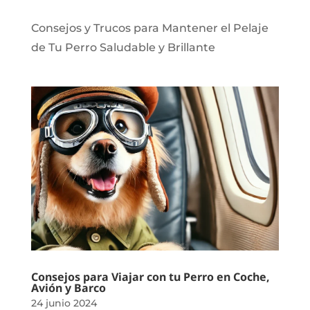
Consejos y Trucos para Mantener el Pelaje
de Tu Perro Saludable y Brillante
Consejos para Viajar con tu Perro en Coche,
Avión y Barco
24 junio 2024