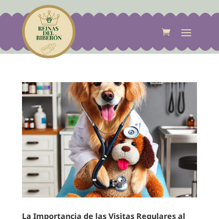
La Importancia de las Visitas Regulares al