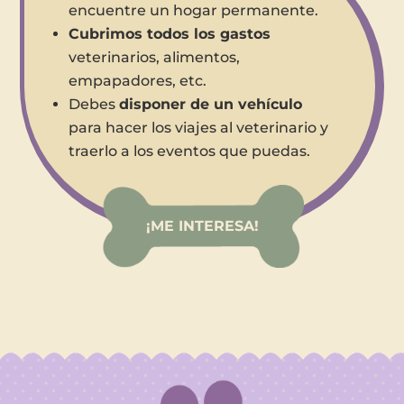
encuentre un hogar permanente.
Cubrimos todos los gastos
veterinarios, alimentos,
empapadores, etc.
Debes
disponer de un vehículo
para hacer los viajes al veterinario y
traerlo a los eventos que puedas.
¡ME INTERESA!