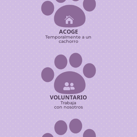

ACOGE
Temporalmente a un
cachorro

VOLUNTARIO
Trabaja
con nosotros