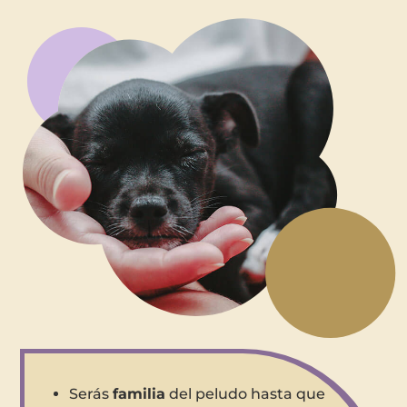
Serás
familia
del peludo hasta que