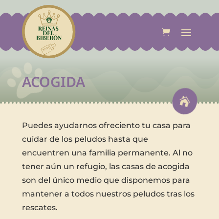

ACOGIDA

Puedes ayudarnos ofreciento tu casa para
cuidar de los peludos hasta que
encuentren una familia permanente. Al no
tener aún un refugio, las casas de acogida
son del único medio que disponemos para
mantener a todos nuestros peludos tras los
rescates.