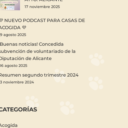
17 noviembre 2025
💜 NUEVO PODCAST PARA CASAS DE
ACOGIDA 💜
19 agosto 2025
¡Buenas noticias! Concedida
subvención de voluntariado de la
Diputación de Alicante
06 agosto 2025
Resumen segundo trimestre 2024
13 noviembre 2024
CATEGORÍAS
Acogida