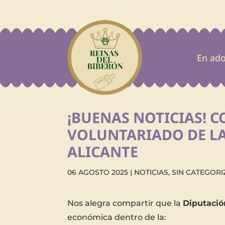
En ad
¡BUENAS NOTICIAS! 
VOLUNTARIADO DE LA
ALICANTE
06 AGOSTO 2025
|
NOTICIAS
,
SIN CATEGORI
Nos alegra compartir que la
Diputació
económica dentro de la: