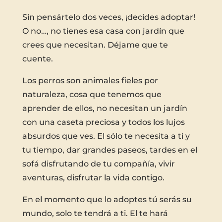
Sin pensártelo dos veces, ¡decides adoptar!
O no…, no tienes esa casa con jardín que
crees que necesitan. Déjame que te
cuente.
Los perros son animales fieles por
naturaleza, cosa que tenemos que
aprender de ellos, no necesitan un jardín
con una caseta preciosa y todos los lujos
absurdos que ves. El sólo te necesita a ti y
tu tiempo, dar grandes paseos, tardes en el
sofá disfrutando de tu compañía, vivir
aventuras, disfrutar la vida contigo.
En el momento que lo adoptes tú serás su
mundo, solo te tendrá a ti. El te hará