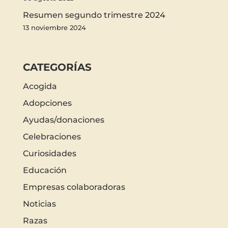
Resumen segundo trimestre 2024
13 noviembre 2024
CATEGORÍAS
Acogida
Adopciones
Ayudas/donaciones
Celebraciones
Curiosidades
Educación
Empresas colaboradoras
Noticias
Razas