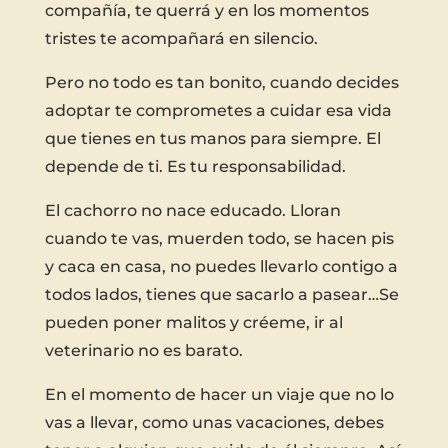
compañía, te querrá y en los momentos
tristes te acompañará en silencio.
Pero no todo es tan bonito, cuando decides
adoptar te comprometes a cuidar esa vida
que tienes en tus manos para siempre. El
depende de ti. Es tu responsabilidad.
El cachorro no nace educado. Lloran
cuando te vas, muerden todo, se hacen pis
y caca en casa, no puedes llevarlo contigo a
todos lados, tienes que sacarlo a pasear…Se
pueden poner malitos y créeme, ir al
veterinario no es barato.
En el momento de hacer un viaje que no lo
vas a llevar, como unas vacaciones, debes