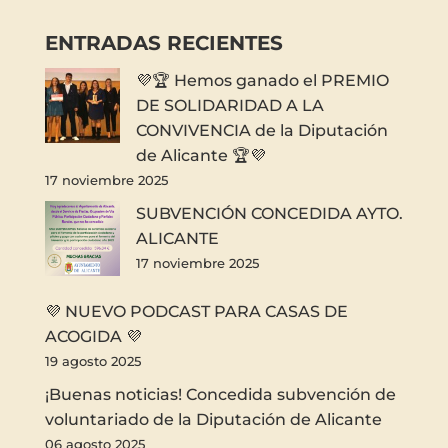
ENTRADAS RECIENTES
💜🏆 Hemos ganado el PREMIO
DE SOLIDARIDAD A LA
CONVIVENCIA de la Diputación
de Alicante 🏆💜
17 noviembre 2025
SUBVENCIÓN CONCEDIDA AYTO.
ALICANTE
17 noviembre 2025
💜 NUEVO PODCAST PARA CASAS DE
ACOGIDA 💜
19 agosto 2025
¡Buenas noticias! Concedida subvención de
voluntariado de la Diputación de Alicante
06 agosto 2025