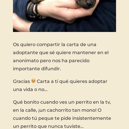
Os quiero compartir la carta de una
adoptante que sé quiere mantener en el
anonimato pero nos ha parecido
importante difundir.
Gracias
Carta a ti qué quieres adoptar
una vida o no…
Qué bonito cuando ves un perrito en la tv,
en la calle, ¡un cachorrito tan mono! O
cuando tú peque te pide insistentemente
un perrito que nunca tuviste…