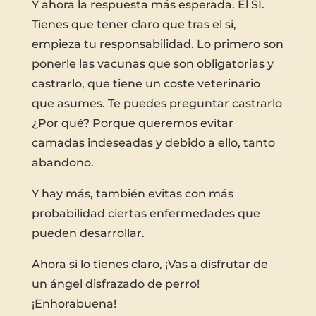
Y ahora la respuesta más esperada. El SI.
Tienes que tener claro que tras el si,
empieza tu responsabilidad. Lo primero son
ponerle las vacunas que son obligatorias y
castrarlo, que tiene un coste veterinario
que asumes. Te puedes preguntar castrarlo
¿Por qué? Porque queremos evitar
camadas indeseadas y debido a ello, tanto
abandono.
Y hay más, también evitas con más
probabilidad ciertas enfermedades que
pueden desarrollar.
Ahora si lo tienes claro, ¡Vas a disfrutar de
un ángel disfrazado de perro!
¡Enhorabuena!