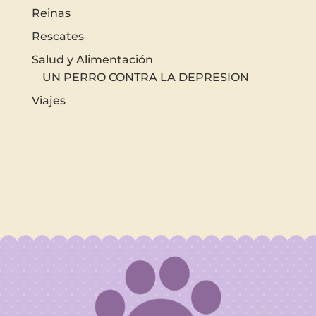
Reinas
Rescates
Salud y Alimentación
UN PERRO CONTRA LA DEPRESION
Viajes