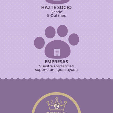
HAZTE SOCIO
Desde
5 € al mes

EMPRESAS
Vuestra solidaridad
supone una gran ayuda