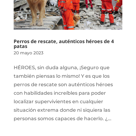
Perros de rescate, auténticos héroes de 4
patas
20 mayo 2023
HÉROES, sin duda alguna, ¡Seguro que
también piensas lo mismo! Y es que los
perros de rescate son auténticos héroes
con habilidades increíbles para poder
localizar supervivientes en cualquier
situación extrema donde ni siquiera las
personas somos capaces de hacerlo. ¿...