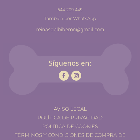
644 209 449
También por WhatsApp
reinasdelbiberon@gmail.com
Síguenos en:
AVISO LEGAL
POLÍTICA DE PRIVACIDAD
POLÍTICA DE COOKIES
TÉRMINOS Y CONDICIONES DE COMPRA DE