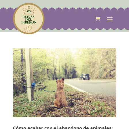
Cómo acabar con el abandono de animales: