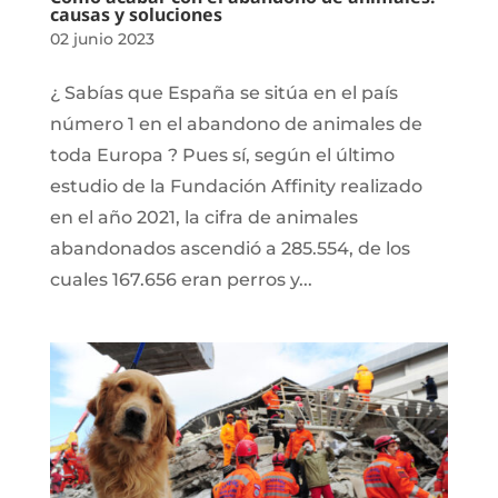
causas y soluciones
02 junio 2023
¿ Sabías que España se sitúa en el país
número 1 en el abandono de animales de
toda Europa ? Pues sí, según el último
estudio de la Fundación Affinity realizado
en el año 2021, la cifra de animales
abandonados ascendió a 285.554, de los
cuales 167.656 eran perros y...