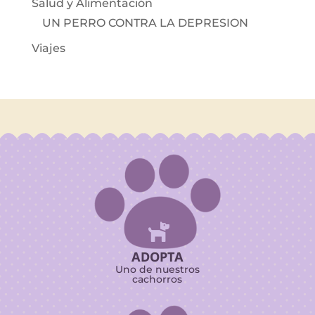
Salud y Alimentación
UN PERRO CONTRA LA DEPRESION
Viajes

ADOPTA
Uno de nuestros
cachorros