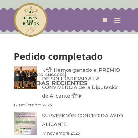
Pedido completado
💜🏆 Hemos ganado el PREMIO
[tec_tickets_success]
DE SOLIDARIDAD A LA
ENTRADAS RECIENTES
CONVIVENCIA de la Diputación
de Alicante 🏆💜
17 noviembre 2025
SUBVENCIÓN CONCEDIDA AYTO.
ALICANTE
17 noviembre 2025