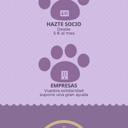

HAZTE SOCIO
Desde
5 € al mes

EMPRESAS
Vuestra solidaridad
supone una gran ayuda