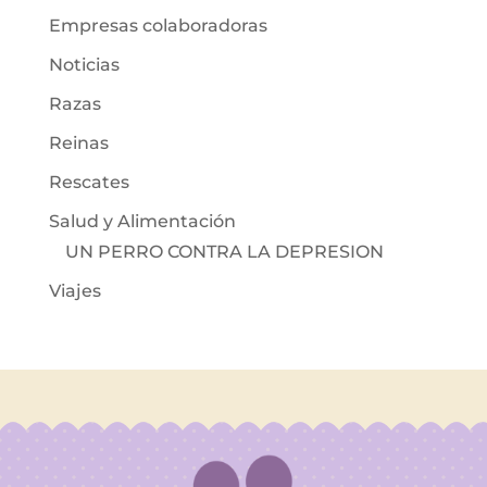
Empresas colaboradoras
Noticias
Razas
Reinas
Rescates
Salud y Alimentación
UN PERRO CONTRA LA DEPRESION
Viajes