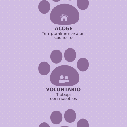

ACOGE
Temporalmente a un
cachorro

VOLUNTARIO
Trabaja
con nosotros