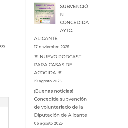
SUBVENCIÓ
N
CONCEDIDA
AYTO.
ALICANTE
dos
17 noviembre 2025
💜 NUEVO PODCAST
PARA CASAS DE
ACOGIDA 💜
19 agosto 2025
¡Buenas noticias!
Concedida subvención
de voluntariado de la
Diputación de Alicante
06 agosto 2025