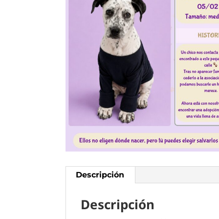
Descripción
Descripción