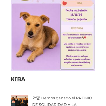
KIBA
💜🏆 Hemos ganado el PREMIO
DE SOLIDARIDAD A LA