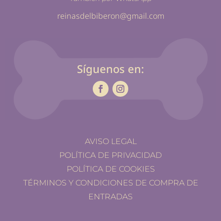
reinasdelbiberon@gmail.com
Síguenos en:
AVISO LEGAL
POLÍTICA DE PRIVACIDAD
POLÍTICA DE COOKIES
TÉRMINOS Y CONDICIONES DE COMPRA DE
ENTRADAS