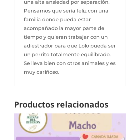
una alta ansiedad por separación.
Pensamos que sería feliz con una
familia donde pueda estar
acompañado la mayor parte del
tiempo y quieran trabajar con un
adiestrador para que Lolo pueda ser
un perrito totalmente equilibrado.
Se lleva bien con otros animales y es
muy cariñoso.
Productos relacionados