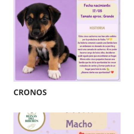
CRONOS