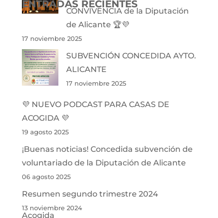
ENTRADAS RECIENTES
CONVIVENCIA de la Diputación
de Alicante 🏆💜
17 noviembre 2025
SUBVENCIÓN CONCEDIDA AYTO.
ALICANTE
17 noviembre 2025
💜 NUEVO PODCAST PARA CASAS DE
ACOGIDA 💜
19 agosto 2025
¡Buenas noticias! Concedida subvención de
voluntariado de la Diputación de Alicante
06 agosto 2025
Resumen segundo trimestre 2024
13 noviembre 2024
Acogida