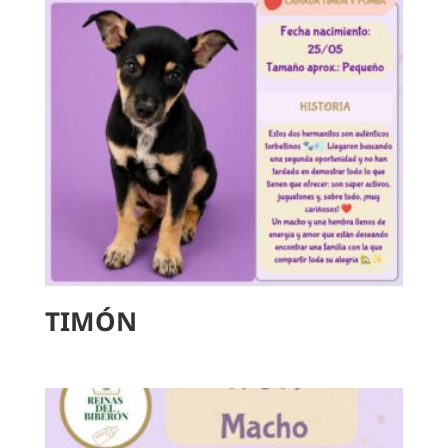
TIMÓN