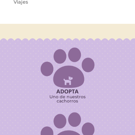
Viajes

ADOPTA
Uno de nuestros
cachorros