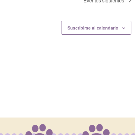
Eventos
siguientes
Suscribirse al calendario