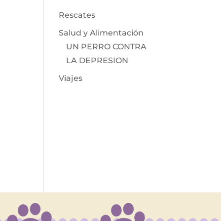
Rescates
Salud y Alimentación
UN PERRO CONTRA
LA DEPRESION
Viajes