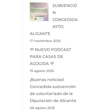
SUBVENCIÓ
N
CONCEDIDA
AYTO.
ALICANTE
17 noviembre 2025
💜 NUEVO PODCAST
PARA CASAS DE
ACOGIDA 💜
19 agosto 2025
¡Buenas noticias!
Concedida subvención
de voluntariado de la
Diputación de Alicante
06 agosto 2025