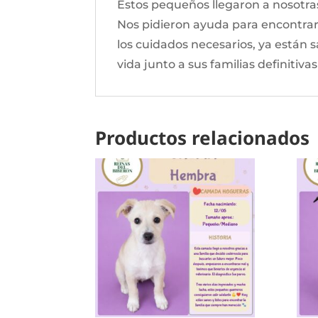
Estos pequeños llegaron a nosotr
Nos pidieron ayuda para encontrar
los cuidados necesarios, ya están
vida junto a sus familias definitiva
Productos relacionados