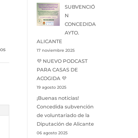
SUBVENCIÓ
N
CONCEDIDA
AYTO.
ALICANTE
dos
17 noviembre 2025
💜 NUEVO PODCAST
PARA CASAS DE
ACOGIDA 💜
19 agosto 2025
¡Buenas noticias!
Concedida subvención
de voluntariado de la
Diputación de Alicante
06 agosto 2025