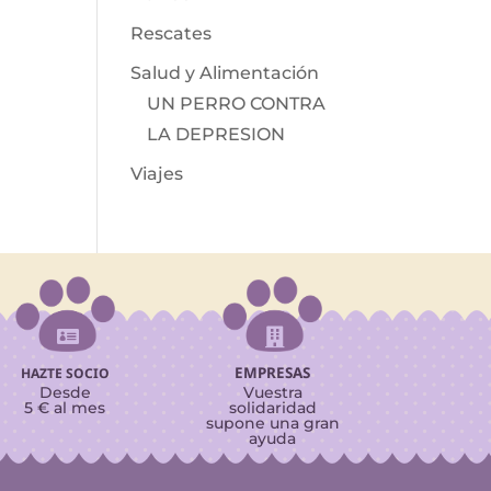
Rescates
Salud y Alimentación
UN PERRO CONTRA
LA DEPRESION
Viajes


EMPRESAS
HAZTE SOCIO
Desde
Vuestra
5 € al mes
solidaridad
supone una gran
ayuda