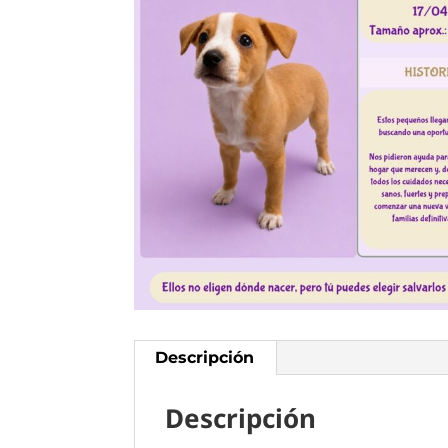
Descripción
Descripción