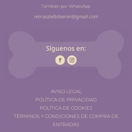
También por WhatsApp
reinasdelbiberon@gmail.com
Síguenos en:
AVISO LEGAL
POLÍTICA DE PRIVACIDAD
POLÍTICA DE COOKIES
TÉRMINOS Y CONDICIONES DE COMPRA DE
ENTRADAS