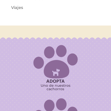
Viajes

ADOPTA
Uno de nuestros
cachorros