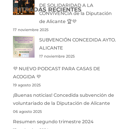
DE SOLIDARIDAD A LA
ENTRADAS RECIENTES
CONVIVENCIA de la Diputación
de Alicante 🏆💜
17 noviembre 2025
SUBVENCIÓN CONCEDIDA AYTO.
ALICANTE
17 noviembre 2025
💜 NUEVO PODCAST PARA CASAS DE
ACOGIDA 💜
19 agosto 2025
¡Buenas noticias! Concedida subvención de
voluntariado de la Diputación de Alicante
06 agosto 2025
Resumen segundo trimestre 2024