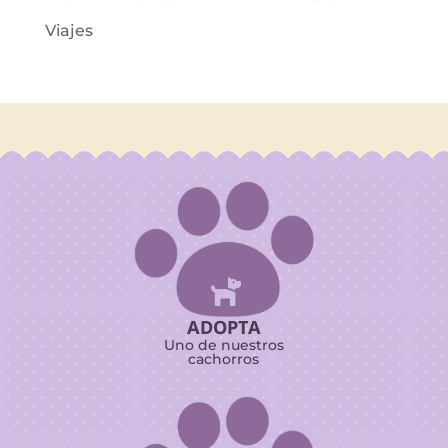
Viajes

ADOPTA
Uno de nuestros
cachorros