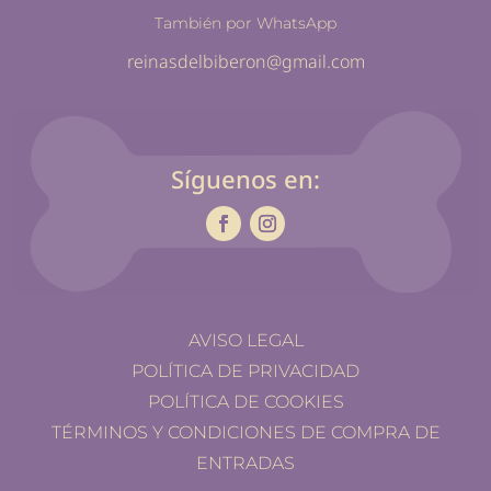
También por WhatsApp
reinasdelbiberon@gmail.com
Síguenos en:
AVISO LEGAL
POLÍTICA DE PRIVACIDAD
POLÍTICA DE COOKIES
TÉRMINOS Y CONDICIONES DE COMPRA DE
ENTRADAS