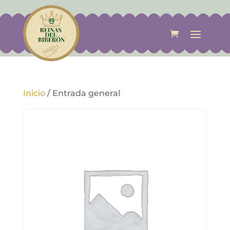
Inicio
/
Entrada general