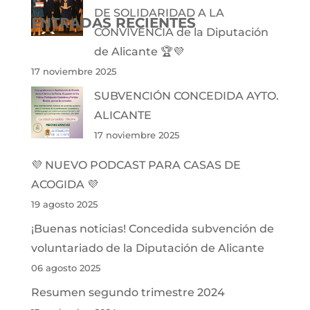
DE SOLIDARIDAD A LA
ENTRADAS RECIENTES
CONVIVENCIA de la Diputación
de Alicante 🏆💜
17 noviembre 2025
SUBVENCIÓN CONCEDIDA AYTO.
ALICANTE
17 noviembre 2025
💜 NUEVO PODCAST PARA CASAS DE
ACOGIDA 💜
19 agosto 2025
¡Buenas noticias! Concedida subvención de
voluntariado de la Diputación de Alicante
06 agosto 2025
Resumen segundo trimestre 2024