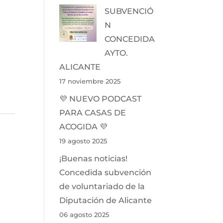
SUBVENCIÓ
N
CONCEDIDA
AYTO.
ALICANTE
17 noviembre 2025
💜 NUEVO PODCAST
PARA CASAS DE
ACOGIDA 💜
19 agosto 2025
¡Buenas noticias!
Concedida subvención
de voluntariado de la
Diputación de Alicante
06 agosto 2025