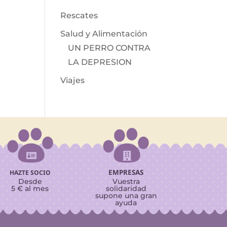
Rescates
Salud y Alimentación
UN PERRO CONTRA
LA DEPRESION
Viajes


EMPRESAS
HAZTE SOCIO
Desde
Vuestra
5 € al mes
solidaridad
supone una gran
ayuda