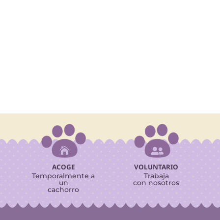


ACOGE
VOLUNTARIO
Temporalmente a
Trabaja
un
con nosotros
cachorro