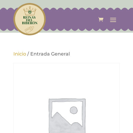
Inicio
/
Entrada General