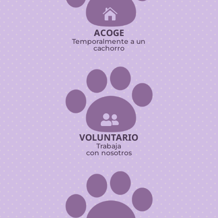

ACOGE
Temporalmente a un
cachorro

VOLUNTARIO
Trabaja
con nosotros