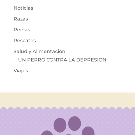
Noticias
Razas
Reinas
Rescates
Salud y Alimentación
UN PERRO CONTRA LA DEPRESION
Viajes