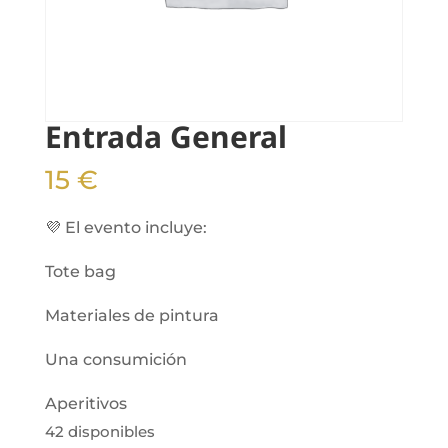
Entrada General
15
€
💜 El evento incluye:
Tote bag
Materiales de pintura
Una consumición
Aperitivos
42 disponibles