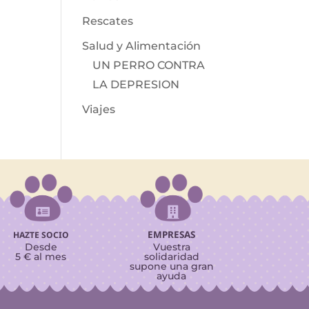
Rescates
Salud y Alimentación
UN PERRO CONTRA
LA DEPRESION
Viajes


EMPRESAS
HAZTE SOCIO
Desde
Vuestra
5 € al mes
solidaridad
supone una gran
ayuda