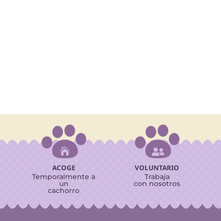


ACOGE
VOLUNTARIO
Temporalmente a
Trabaja
un
con nosotros
cachorro