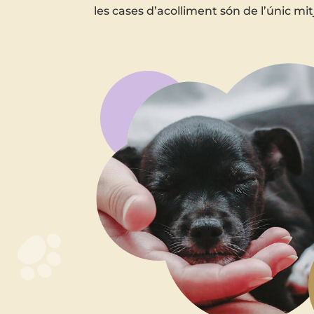
les cases d’acolliment són de l’únic mi