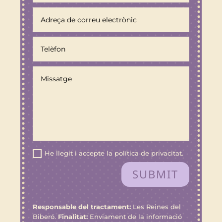
He llegit i accepte la política de privacitat.
SUBMIT
Responsable del tractament:
Les Reines del
Biberó.
Finalitat:
Enviament de la informació