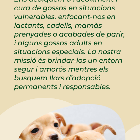
cura de gossos en situacions
vulnerables, enfocant-nos en
lactants, cadells, mamàs
prenyades o acabades de parir,
i alguns gossos adults en
situacions especials. La nostra
missió és brindar-los un entorn
segur i amorós mentres els
busquem llars d’adopció
permanents i responsables.