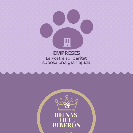

EMPRESES
La vostra solidaritat
suposa una gran ajuda