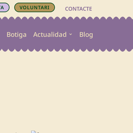
TA
VOLUNTARI
CONTACTE
Botiga
Actualidad
Blog