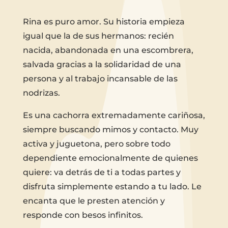
Rina es puro amor. Su historia empieza
igual que la de sus hermanos: recién
nacida, abandonada en una escombrera,
salvada gracias a la solidaridad de una
persona y al trabajo incansable de las
nodrizas.
Es una cachorra extremadamente cariñosa,
siempre buscando mimos y contacto. Muy
activa y juguetona, pero sobre todo
dependiente emocionalmente de quienes
quiere: va detrás de ti a todas partes y
disfruta simplemente estando a tu lado. Le
encanta que le presten atención y
responde con besos infinitos.