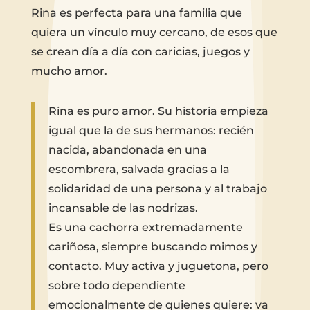
Rina es perfecta para una familia que
quiera un vínculo muy cercano, de esos que
se crean día a día con caricias, juegos y
mucho amor.
Rina es puro amor. Su historia empieza
igual que la de sus hermanos: recién
nacida, abandonada en una
escombrera, salvada gracias a la
solidaridad de una persona y al trabajo
incansable de las nodrizas.
Es una cachorra extremadamente
cariñosa, siempre buscando mimos y
contacto. Muy activa y juguetona, pero
sobre todo dependiente
emocionalmente de quienes quiere: va