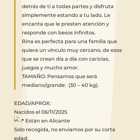
detrás de ti a todas partes y disfruta
simplemente estando a tu lado. Le
encanta que le presten atención y
responde con besos infinitos.
Rina es perfecta para una familia que
quiera un vínculo muy cercano, de esos
que se crean día a día con caricias,
juegos y mucho amor.
TAMAÑO: Pensamos que será
mediano/grande: (30 – 40 kg).
EDAD/APROX:
Nacidos el 06/11/2025
Están en Alicante
Solo recogida, no enviamos por su corta
edad.