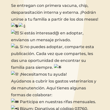
Se entregan con primera vacuna, chip,
desparasitación interna y externa. ¡Podrán
unirse a tu familia a partir de los dos meses!
Si estás interesad@ en adoptar,
envíanos un mensaje privado.
Si no puedes adoptar, comparte esta
publicación. Cada vez que compartes, les
das una oportunidad de encontrar su
familia para siempre.
¡Necesitamos tu ayuda!
Ayúdanos a cubrir los gastos veterinarios y
de manutención. Aquí tienes algunas
formas de colaborar:
Participa en nuestras rifas mensuales.
Bizum: Donativos al código 03760.