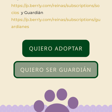
https://p.berrly.com/reinas/subscriptions/so
cios
y Guardián
https://p.berrly.com/reinas/subscriptions/gu
ardianes
QUIERO ADOPTAR
QUIERO SER GUARDIÁN