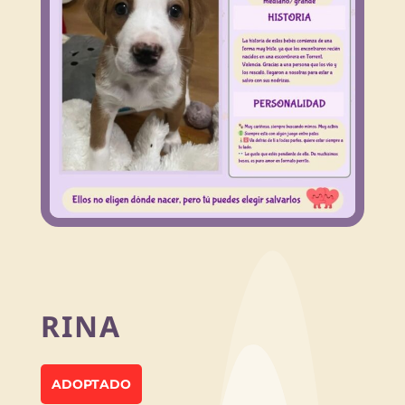
RINA
ADOPTADO