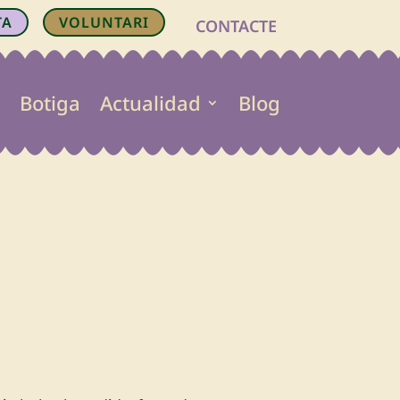
TA
VOLUNTARI
CONTACTE
Botiga
Actualidad
Blog