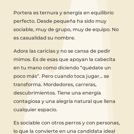
Portera es ternura y energía en equilibrio
perfecto. Desde pequeña ha sido muy
sociable, muy de grupo, muy de equipo. No
es casualidad su nombre.
Adora las caricias y no se cansa de pedir
mimos. Es de esas que apoyan la cabecita
en tu mano como diciendo “quédate un
poco más”. Pero cuando toca jugar… se
transforma. Mordedores, carreras,
descubrimientos. Tiene una energía
contagiosa y una alegría natural que llena
cualquier espacio.
Es sociable con otros perros y con personas,
lo que la convierte en una candidata ideal