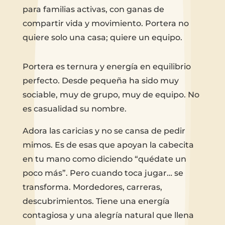
para familias activas, con ganas de
compartir vida y movimiento. Portera no
quiere solo una casa; quiere un equipo.
Portera es ternura y energía en equilibrio
perfecto. Desde pequeña ha sido muy
sociable, muy de grupo, muy de equipo. No
es casualidad su nombre.
Adora las caricias y no se cansa de pedir
mimos. Es de esas que apoyan la cabecita
en tu mano como diciendo “quédate un
poco más”. Pero cuando toca jugar… se
transforma. Mordedores, carreras,
descubrimientos. Tiene una energía
contagiosa y una alegría natural que llena