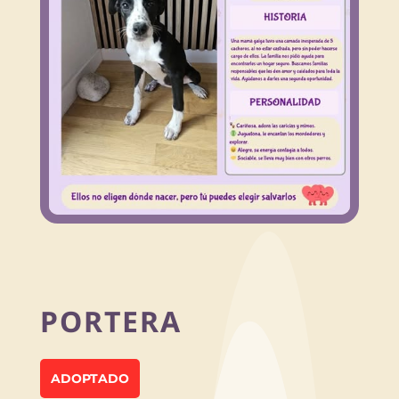
PORTERA
ADOPTADO