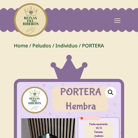
Home
/
Peludos
/
Individuo
/
PORTERA
