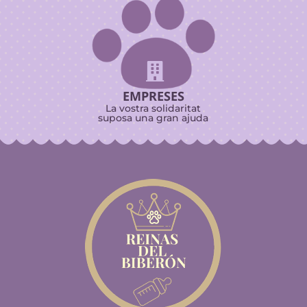

EMPRESES
La vostra solidaritat
suposa una gran ajuda