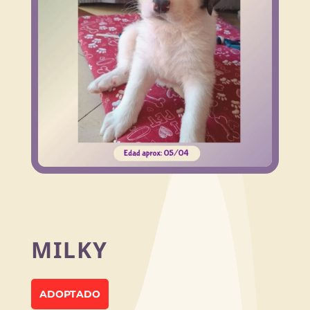
MILKY
ADOPTADO