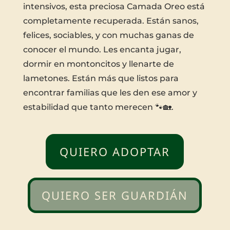
intensivos, esta preciosa Camada Oreo está
completamente recuperada. Están sanos,
felices, sociables, y con muchas ganas de
conocer el mundo. Les encanta jugar,
dormir en montoncitos y llenarte de
lametones. Están más que listos para
encontrar familias que les den ese amor y
estabilidad que tanto merecen 🐾🏡.
QUIERO ADOPTAR
QUIERO SER GUARDIÁN