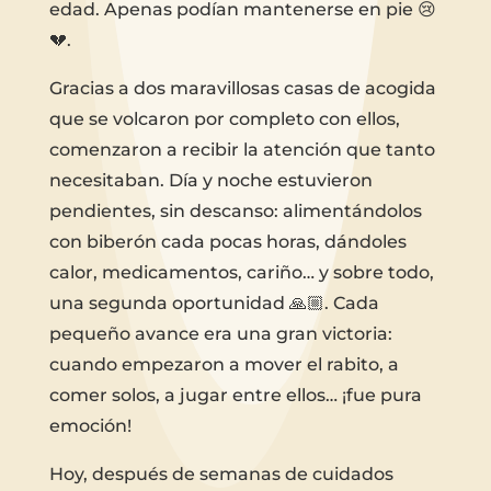
edad. Apenas podían mantenerse en pie 😢
💔.
Gracias a dos maravillosas casas de acogida
que se volcaron por completo con ellos,
comenzaron a recibir la atención que tanto
necesitaban. Día y noche estuvieron
pendientes, sin descanso: alimentándolos
con biberón cada pocas horas, dándoles
calor, medicamentos, cariño… y sobre todo,
una segunda oportunidad 🙏🏼. Cada
pequeño avance era una gran victoria:
cuando empezaron a mover el rabito, a
comer solos, a jugar entre ellos… ¡fue pura
emoción!
Hoy, después de semanas de cuidados