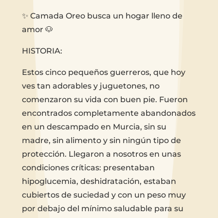
✨ Camada Oreo busca un hogar lleno de
amor 🐶
HISTORIA:
Estos cinco pequeños guerreros, que hoy
ves tan adorables y juguetones, no
comenzaron su vida con buen pie. Fueron
encontrados completamente abandonados
en un descampado en Murcia, sin su
madre, sin alimento y sin ningún tipo de
protección. Llegaron a nosotros en unas
condiciones críticas: presentaban
hipoglucemia, deshidratación, estaban
cubiertos de suciedad y con un peso muy
por debajo del mínimo saludable para su