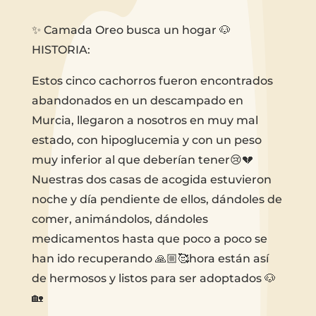
✨ Camada Oreo busca un hogar 🐶
HISTORIA:
Estos cinco cachorros fueron encontrados
abandonados en un descampado en
Murcia, llegaron a nosotros en muy mal
estado, con hipoglucemia y con un peso
muy inferior al que deberían tener😢💔
Nuestras dos casas de acogida estuvieron
noche y día pendiente de ellos, dándoles de
comer, animándolos, dándoles
medicamentos hasta que poco a poco se
han ido recuperando 🙏🏼🥰hora están así
de hermosos y listos para ser adoptados 🐶
🏡