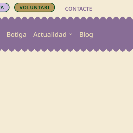
TA
VOLUNTARI
CONTACTE
Botiga
Actualidad
Blog