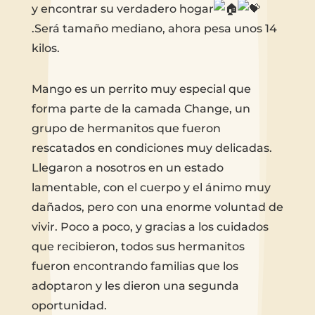
y encontrar su verdadero hogar
.Será tamaño mediano, ahora pesa unos 14
kilos.
Mango es un perrito muy especial que
forma parte de la camada Change, un
grupo de hermanitos que fueron
rescatados en condiciones muy delicadas.
Llegaron a nosotros en un estado
lamentable, con el cuerpo y el ánimo muy
dañados, pero con una enorme voluntad de
vivir. Poco a poco, y gracias a los cuidados
que recibieron, todos sus hermanitos
fueron encontrando familias que los
adoptaron y les dieron una segunda
oportunidad.