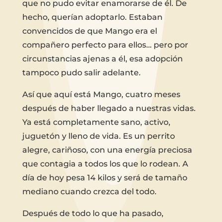
que no pudo evitar enamorarse de él. De
hecho, querían adoptarlo. Estaban
convencidos de que Mango era el
compañero perfecto para ellos… pero por
circunstancias ajenas a él, esa adopción
tampoco pudo salir adelante.
Así que aquí está Mango, cuatro meses
después de haber llegado a nuestras vidas.
Ya está completamente sano, activo,
juguetón y lleno de vida. Es un perrito
alegre, cariñoso, con una energía preciosa
que contagia a todos los que lo rodean. A
día de hoy pesa 14 kilos y será de tamaño
mediano cuando crezca del todo.
Después de todo lo que ha pasado,