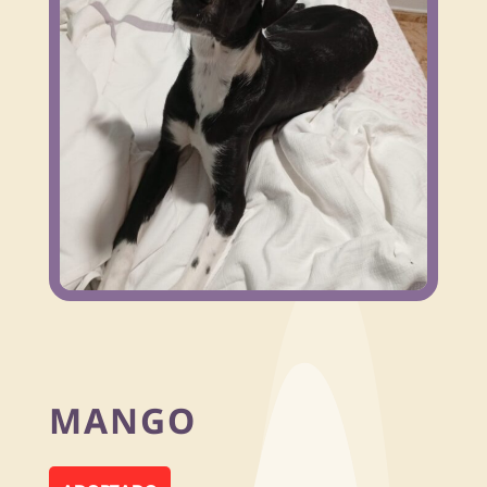
MANGO