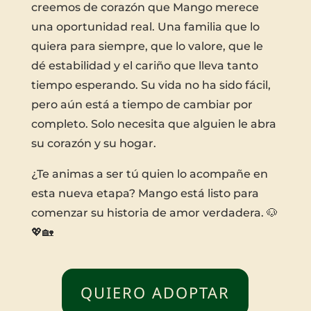
creemos de corazón que Mango merece
una oportunidad real. Una familia que lo
quiera para siempre, que lo valore, que le
dé estabilidad y el cariño que lleva tanto
tiempo esperando. Su vida no ha sido fácil,
pero aún está a tiempo de cambiar por
completo. Solo necesita que alguien le abra
su corazón y su hogar.
¿Te animas a ser tú quien lo acompañe en
esta nueva etapa? Mango está listo para
comenzar su historia de amor verdadera. 🐶
💖🏡
QUIERO ADOPTAR