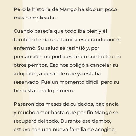
Pero la historia de Mango ha sido un poco
más complicada…
Cuando parecía que todo iba bien y él
también tenía una familia esperando por él,
enfermó. Su salud se resintió y, por
precaución, no podía estar en contacto con
otros perritos. Eso nos obligó a cancelar su
adopción, a pesar de que ya estaba
reservado. Fue un momento difícil, pero su
bienestar era lo primero.
Pasaron dos meses de cuidados, paciencia
y mucho amor hasta que por fin Mango se
recuperó del todo. Durante ese tiempo,
estuvo con una nueva familia de acogida,