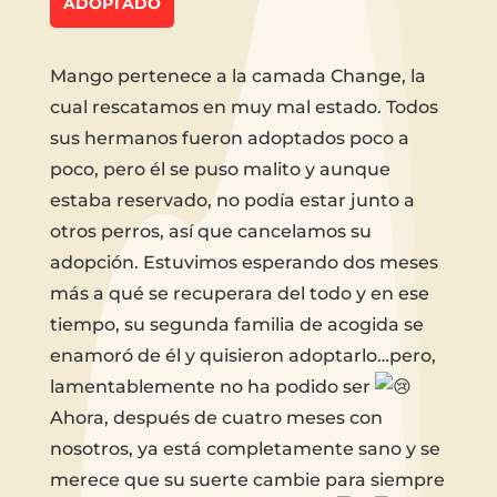
ADOPTADO
Mango pertenece a la camada Change, la
cual rescatamos en muy mal estado. Todos
sus hermanos fueron adoptados poco a
poco, pero él se puso malito y aunque
estaba reservado, no podía estar junto a
otros perros, así que cancelamos su
adopción. Estuvimos esperando dos meses
más a qué se recuperara del todo y en ese
tiempo, su segunda familia de acogida se
enamoró de él y quisieron adoptarlo…pero,
lamentablemente no ha podido ser
Ahora, después de cuatro meses con
nosotros, ya está completamente sano y se
merece que su suerte cambie para siempre