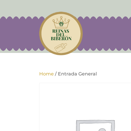
Home
/
Entrada General