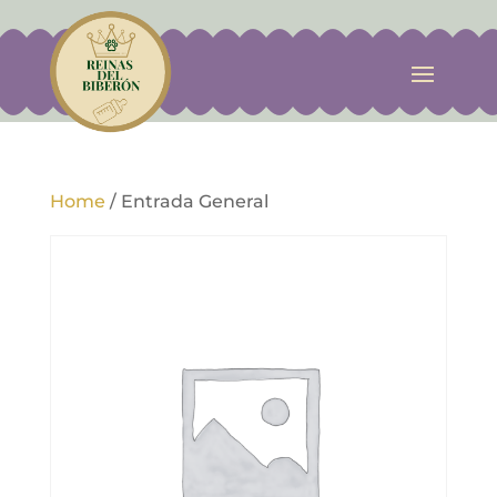
Home
/
Entrada General