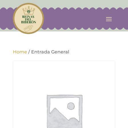
Home
/
Entrada General