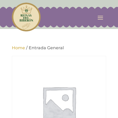
Home
/
Entrada General