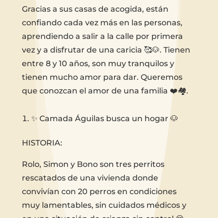
Gracias a sus casas de acogida, están
confiando cada vez más en las personas,
aprendiendo a salir a la calle por primera
vez y a disfrutar de una caricia 🥰🐶. Tienen
entre 8 y 10 años, son muy tranquilos y
tienen mucho amor para dar. Queremos
que conozcan el amor de una familia ❤️🏘.
✨ Camada Águilas busca un hogar 🐶
HISTORIA:
Rolo, Simon y Bono son tres perritos
rescatados de una vivienda donde
convivían con 20 perros en condiciones
muy lamentables, sin cuidados médicos y