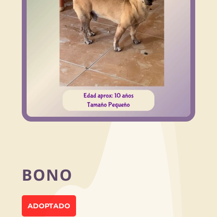
BONO
ADOPTADO