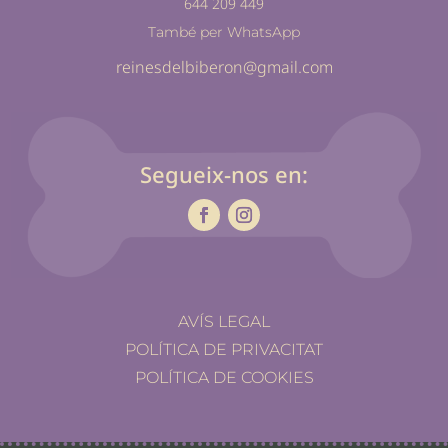
644 209 449
També per WhatsApp
reinesdelbiberon@gmail.com
Segueix-nos en:
AVÍS LEGAL
POLÍTICA DE PRIVACITAT
POLÍTICA DE COOKIES