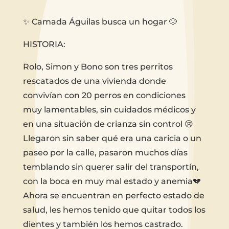
✨ Camada Águilas busca un hogar 🐶
HISTORIA:
Rolo, Simon y Bono son tres perritos
rescatados de una vivienda donde
convivían con 20 perros en condiciones
muy lamentables, sin cuidados médicos y
en una situación de crianza sin control 😢
Llegaron sin saber qué era una caricia o un
paseo por la calle, pasaron muchos días
temblando sin querer salir del transportín,
con la boca en muy mal estado y anemia💔
Ahora se encuentran en perfecto estado de
salud, les hemos tenido que quitar todos los
dientes y también los hemos castrado.