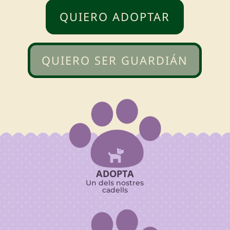
QUIERO ADOPTAR
QUIERO SER GUARDIÁN

ADOPTA
Un dels nostres
cadells