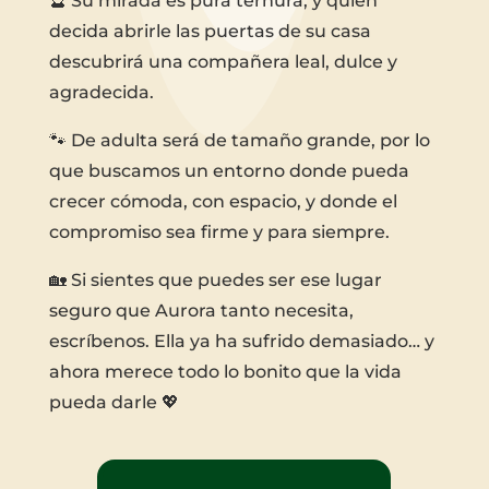
🔮 Su mirada es pura ternura, y quien
decida abrirle las puertas de su casa
descubrirá una compañera leal, dulce y
agradecida.
🐾 De adulta será de tamaño grande, por lo
que buscamos un entorno donde pueda
crecer cómoda, con espacio, y donde el
compromiso sea firme y para siempre.
🏡 Si sientes que puedes ser ese lugar
seguro que Aurora tanto necesita,
escríbenos. Ella ya ha sufrido demasiado… y
ahora merece todo lo bonito que la vida
pueda darle 💖