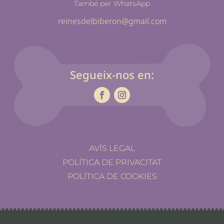
També per WhatsApp
reinesdelbiberon@gmail.com
Segueix-nos en:
AVÍS LEGAL
POLÍTICA DE PRIVACITAT
POLÍTICA DE COOKIES