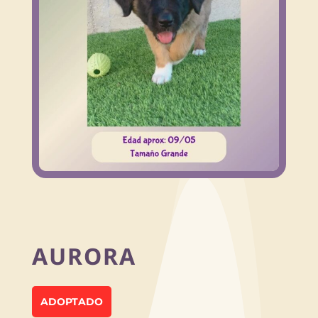
AURORA
ADOPTADO