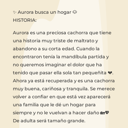
✨ Aurora busca un hogar 🐶
HISTORIA:
Aurora es una preciosa cachorra que tiene
una historia muy triste de maltrato y
abandono a su corta edad. Cuando la
encontraron tenía la mandíbula partida y
no queremos imaginar el dolor que ha
tenido que pasar ella sola tan pequeñita 💔.
Ahora ya está recuperada y es una cachorra
muy buena, cariñosa y tranquila. Se merece
volver a confiar en que está vez aparecerá
una familia que le dé un hogar para
siempre y no le vuelvan a hacer daño 🏡💖
De adulta será tamaño grande.