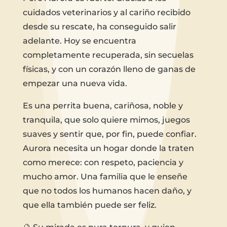
cuidados veterinarios y al cariño recibido
desde su rescate, ha conseguido salir
adelante. Hoy se encuentra
completamente recuperada, sin secuelas
físicas, y con un corazón lleno de ganas de
empezar una nueva vida.
Es una perrita buena, cariñosa, noble y
tranquila, que solo quiere mimos, juegos
suaves y sentir que, por fin, puede confiar.
Aurora necesita un hogar donde la traten
como merece: con respeto, paciencia y
mucho amor. Una familia que le enseñe
que no todos los humanos hacen daño, y
que ella también puede ser feliz.