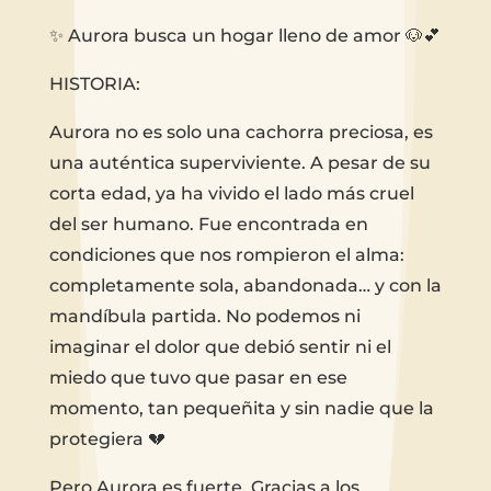
✨ Aurora busca un hogar lleno de amor 🐶💕
HISTORIA:
Aurora no es solo una cachorra preciosa, es
una auténtica superviviente. A pesar de su
corta edad, ya ha vivido el lado más cruel
del ser humano. Fue encontrada en
condiciones que nos rompieron el alma:
completamente sola, abandonada… y con la
mandíbula partida. No podemos ni
imaginar el dolor que debió sentir ni el
miedo que tuvo que pasar en ese
momento, tan pequeñita y sin nadie que la
protegiera 💔
Pero Aurora es fuerte. Gracias a los