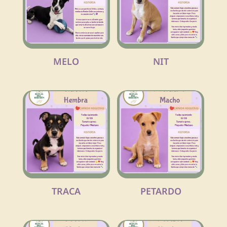
MELO
NIT
TRACA
PETARDO