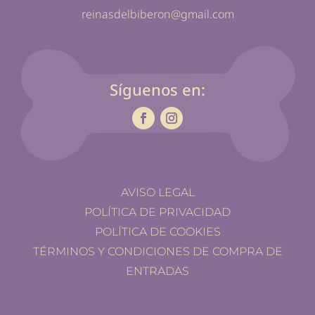
reinasdelbiberon@gmail.com
Síguenos en:
AVISO LEGAL
POLÍTICA DE PRIVACIDAD
POLÍTICA DE COOKIES
TÉRMINOS Y CONDICIONES DE COMPRA DE
ENTRADAS