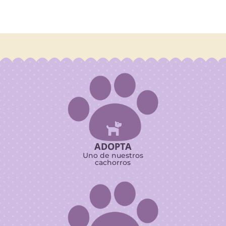

ADOPTA
Uno de nuestros
cachorros