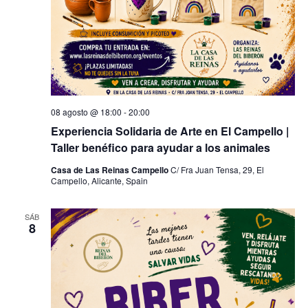
08 agosto @ 18:00
-
20:00
Experiencia Solidaria de Arte en El Campello |
Taller benéfico para ayudar a los animales
Casa de Las Reinas Campello
C/ Fra Juan Tensa, 29, El
Campello, Alicante, Spain
SÁB
8