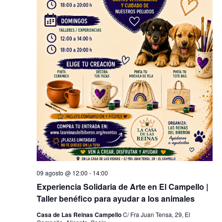
09 agosto @ 12:00
-
14:00
Experiencia Solidaria de Arte en El Campello |
Taller benéfico para ayudar a los animales
Casa de Las Reinas Campello
C/ Fra Juan Tensa, 29, El