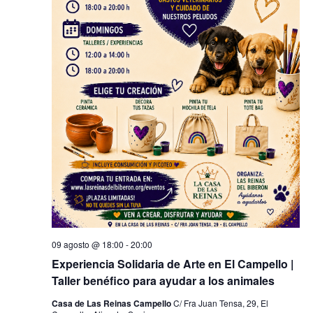
09 agosto @ 18:00
-
20:00
Experiencia Solidaria de Arte en El Campello |
Taller benéfico para ayudar a los animales
Casa de Las Reinas Campello
C/ Fra Juan Tensa, 29, El