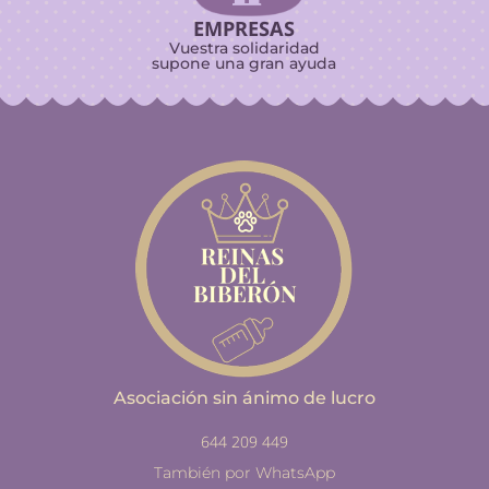
EMPRESAS
Vuestra solidaridad
supone una gran ayuda
Asociación sin ánimo de lucro
644 209 449
También por WhatsApp