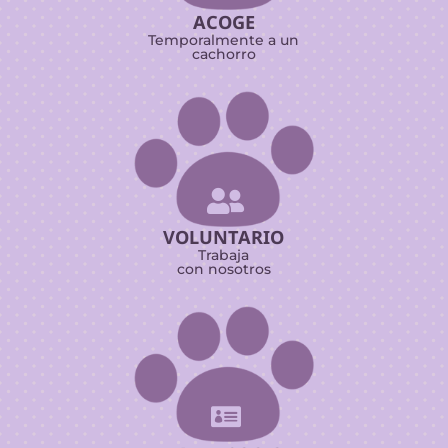
ACOGE
Temporalmente a un
cachorro

VOLUNTARIO
Trabaja
con nosotros
