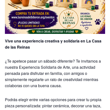
Vive una experiencia creativa y solidaria en La Casa
de las Reinas
¿Te apetece pasar un sábado diferente? Te invitamos a
nuestra Experiencia Solidaria de Arte, una actividad
pensada para disfrutar en familia, con amigos o
simplemente regalarte un rato de creatividad mientras
colaboras con una buena causa.
Podrás elegir entre varias opciones para crear tu propia
pieza personalizada: pintar cerámica, decorar una taza,