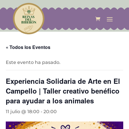
« Todos los Eventos
Este evento ha pasado.
Experiencia Solidaria de Arte en El
Campello | Taller creativo benéfico
para ayudar a los animales
11 julio @ 18:00
-
20:00