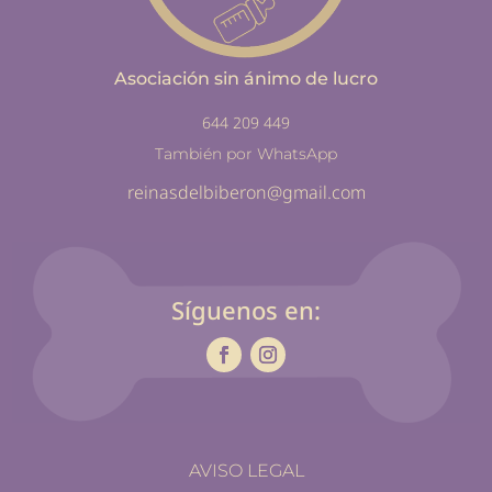
Asociación sin ánimo de lucro
644 209 449
También por WhatsApp
reinasdelbiberon@gmail.com
Síguenos en:
AVISO LEGAL