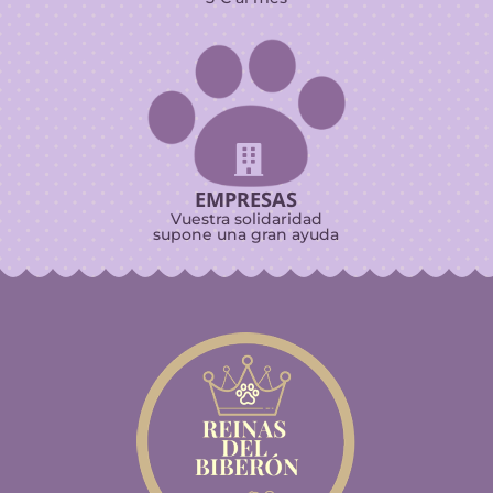

EMPRESAS
Vuestra solidaridad
supone una gran ayuda