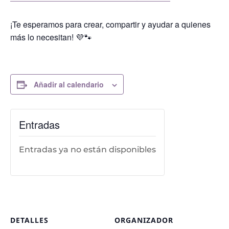
¡Te esperamos para crear, compartir y ayudar a quienes
más lo necesitan! 💜🐾
Añadir al calendario
Entradas
Entradas ya no están disponibles
DETALLES
ORGANIZADOR