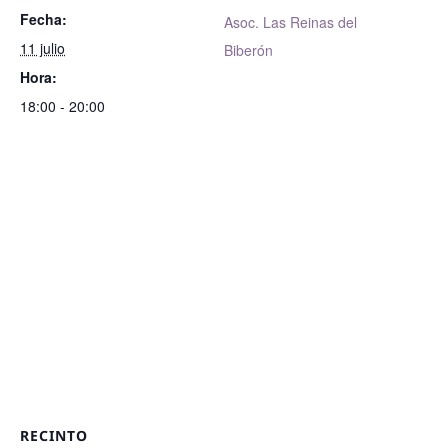
Fecha:
Asoc. Las Reinas del
11 julio
Biberón
Hora:
18:00 - 20:00
RECINTO