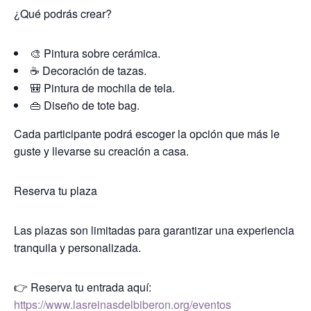
¿Qué podrás crear?
🎨 Pintura sobre cerámica.
☕ Decoración de tazas.
🎒 Pintura de mochila de tela.
👜 Diseño de tote bag.
Cada participante podrá escoger la opción que más le
guste y llevarse su creación a casa.
Reserva tu plaza
Las plazas son limitadas para garantizar una experiencia
tranquila y personalizada.
👉 Reserva tu entrada aquí:
https://www.lasreinasdelbiberon.org/eventos