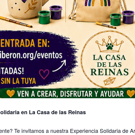
solidaria en La Casa de las Reinas
nte? Te invitamos a nuestra Experiencia Solidaria de A