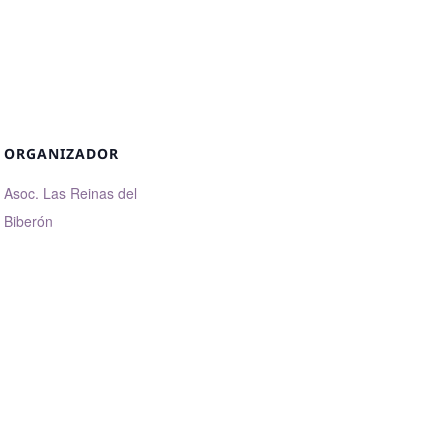
ORGANIZADOR
Asoc. Las Reinas del
Biberón