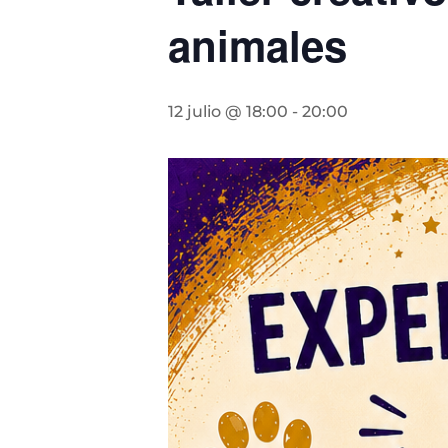
animales
12 julio @ 18:00
-
20:00