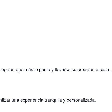
 opción que más le guste y llevarse su creación a casa.
tizar una experiencia tranquila y personalizada.