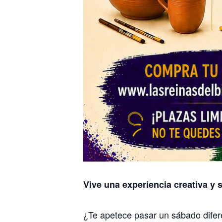
Vive una experiencia creativa y 
¿Te apetece pasar un sábado difere