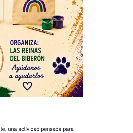
rte, una actividad pensada para