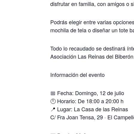
disfrutar en familia, con amigos o
Podrás elegir entre varias opciones
mochila de tela o diseñar un tote b
Todo lo recaudado se destinará ínt
Asociación Las Reinas del Biberón
Información del evento
📅 Fecha: Domingo, 12 de julio
🕛 Horario: De 18:00 a 20:00 h
📍 Lugar: La Casa de las Reinas
C/ Fra Joan Tensa, 29 · El Campell