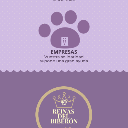

EMPRESAS
Vuestra solidaridad
supone una gran ayuda