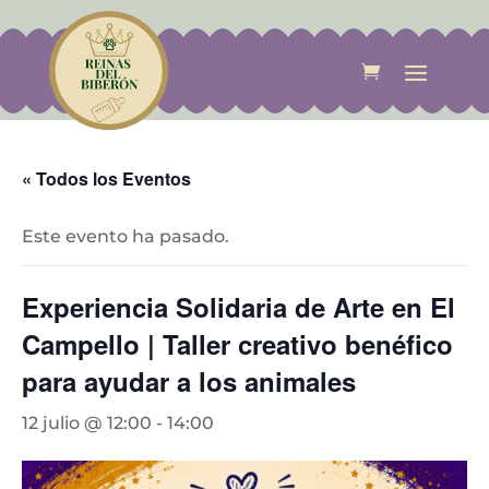
« Todos los Eventos
Este evento ha pasado.
Experiencia Solidaria de Arte en El
Campello | Taller creativo benéfico
para ayudar a los animales
12 julio @ 12:00
-
14:00