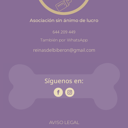
Asociación sin ánimo de lucro
644 209 449
También por WhatsApp
reinasdelbiberon@gmail.com
Síguenos en:
AVISO LEGAL