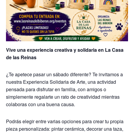
Vive una experiencia creativa y solidaria en La Casa
de las Reinas
¿Te apetece pasar un sábado diferente? Te invitamos a
nuestra Experiencia Solidaria de Arte, una actividad
pensada para disfrutar en familia, con amigos o
simplemente regalarte un rato de creatividad mientras
colaboras con una buena causa.
Podrás elegir entre varias opciones para crear tu propia
pieza personalizada: pintar cerámica, decorar una taza,