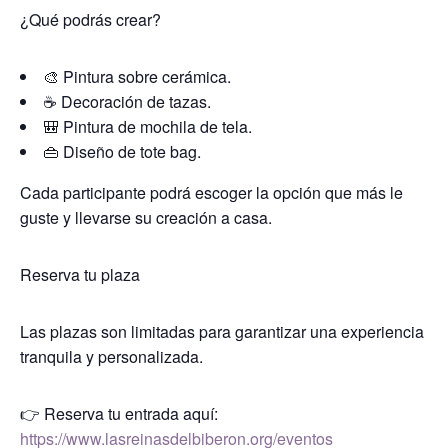
¿Qué podrás crear?
🎨 Pintura sobre cerámica.
☕ Decoración de tazas.
🎒 Pintura de mochila de tela.
👜 Diseño de tote bag.
Cada participante podrá escoger la opción que más le
guste y llevarse su creación a casa.
Reserva tu plaza
Las plazas son limitadas para garantizar una experiencia
tranquila y personalizada.
👉 Reserva tu entrada aquí:
https://www.lasreinasdelbiberon.org/eventos