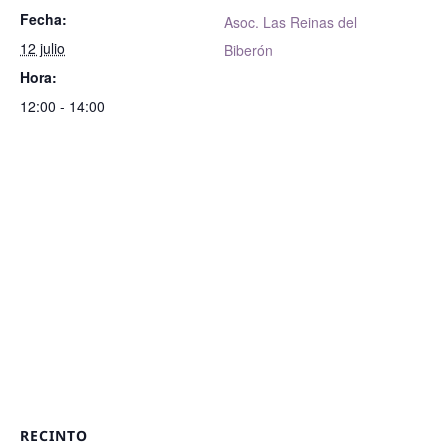
Fecha:
Asoc. Las Reinas del
12 julio
Biberón
Hora:
12:00 - 14:00
RECINTO