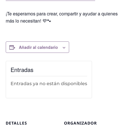
¡Te esperamos para crear, compartir y ayudar a quienes
más lo necesitan! 💜🐾
Añadir al calendario
Entradas
Entradas ya no están disponibles
DETALLES
ORGANIZADOR