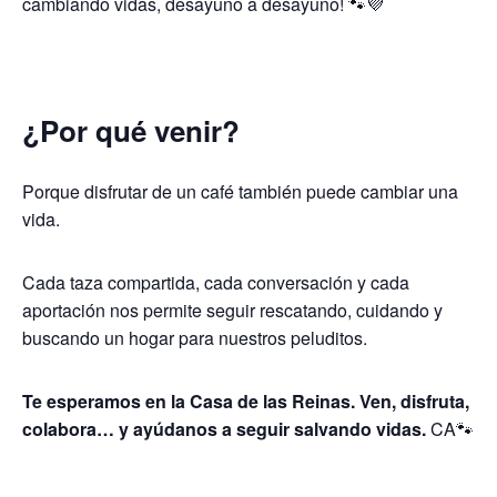
cambiando vidas, desayuno a desayuno! 🐾💜
¿Por qué venir?
Porque disfrutar de un café también puede cambiar una
vida.
Cada taza compartida, cada conversación y cada
aportación nos permite seguir rescatando, cuidando y
buscando un hogar para nuestros peluditos.
Te esperamos en la Casa de las Reinas. Ven, disfruta,
colabora… y ayúdanos a seguir salvando vidas.
CA🐾