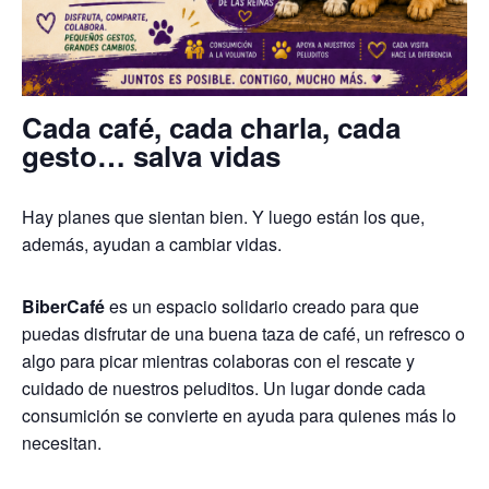
Cada café, cada charla, cada
gesto… salva vidas
Hay planes que sientan bien. Y luego están los que,
además, ayudan a cambiar vidas.
BiberCafé
es un espacio solidario creado para que
puedas disfrutar de una buena taza de café, un refresco o
algo para picar mientras colaboras con el rescate y
cuidado de nuestros peluditos. Un lugar donde cada
consumición se convierte en ayuda para quienes más lo
necesitan.