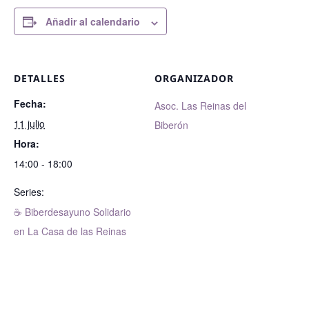
Añadir al calendario
DETALLES
ORGANIZADOR
Fecha:
Asoc. Las Reinas del
11 julio
Biberón
Hora:
14:00 - 18:00
Series:
☕ Biberdesayuno Solidario
en La Casa de las Reinas