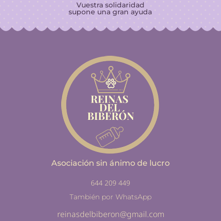
Vuestra solidaridad
supone una gran ayuda
Asociación sin ánimo de lucro
644 209 449
También por WhatsApp
reinasdelbiberon@gmail.com