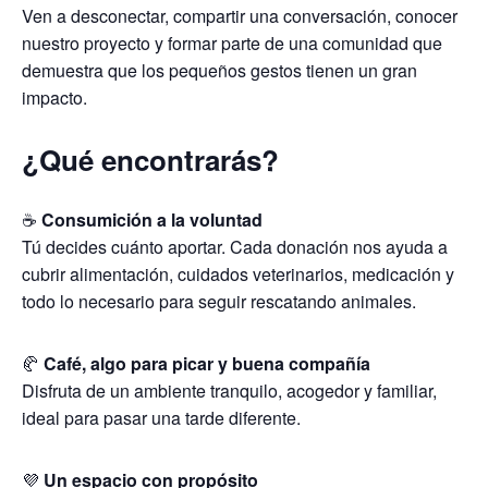
Ven a desconectar, compartir una conversación, conocer
nuestro proyecto y formar parte de una comunidad que
demuestra que los pequeños gestos tienen un gran
impacto.
¿Qué encontrarás?
☕
Consumición a la voluntad
Tú decides cuánto aportar. Cada donación nos ayuda a
cubrir alimentación, cuidados veterinarios, medicación y
todo lo necesario para seguir rescatando animales.
🥐
Café, algo para picar y buena compañía
Disfruta de un ambiente tranquilo, acogedor y familiar,
ideal para pasar una tarde diferente.
💜
Un espacio con propósito