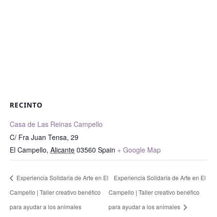
RECINTO
Casa de Las Reinas Campello
C/ Fra Juan Tensa, 29
El Campello
,
Alicante
03560
Spain
+ Google Map
Experiencia Solidaria de Arte en El
Experiencia Solidaria de Arte en El
Campello | Taller creativo benéfico
Campello | Taller creativo benéfico
para ayudar a los animales
para ayudar a los animales