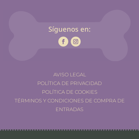
Síguenos en:
AVISO LEGAL
POLÍTICA DE PRIVACIDAD
POLÍTICA DE COOKIES
TÉRMINOS Y CONDICIONES DE COMPRA DE
ENTRADAS