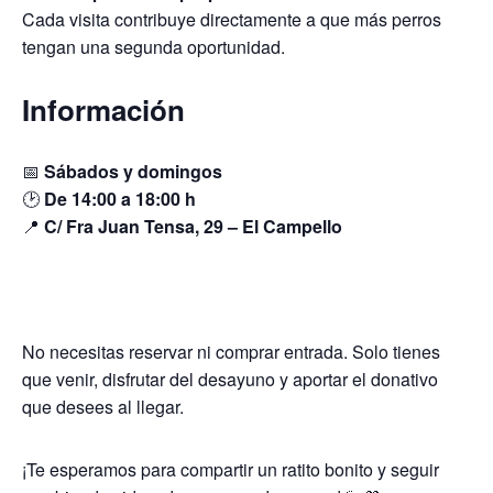
Cada visita contribuye directamente a que más perros
tengan una segunda oportunidad.
Información
📅
Sábados y domingos
🕑
De 14:00 a 18:00 h
📍
C/ Fra Juan Tensa, 29 – El Campello
No necesitas reservar ni comprar entrada. Solo tienes
que venir, disfrutar del desayuno y aportar el donativo
que desees al llegar.
¡Te esperamos para compartir un ratito bonito y seguir