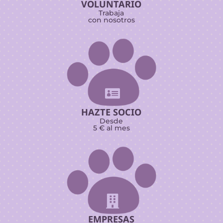
VOLUNTARIO
Trabaja
con nosotros

HAZTE SOCIO
Desde
5 € al mes

EMPRESAS