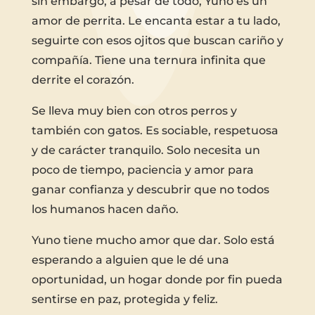
sin embargo, a pesar de todo, Yuno es un
amor de perrita. Le encanta estar a tu lado,
seguirte con esos ojitos que buscan cariño y
compañía. Tiene una ternura infinita que
derrite el corazón.
Se lleva muy bien con otros perros y
también con gatos. Es sociable, respetuosa
y de carácter tranquilo. Solo necesita un
poco de tiempo, paciencia y amor para
ganar confianza y descubrir que no todos
los humanos hacen daño.
Yuno tiene mucho amor que dar. Solo está
esperando a alguien que le dé una
oportunidad, un hogar donde por fin pueda
sentirse en paz, protegida y feliz.