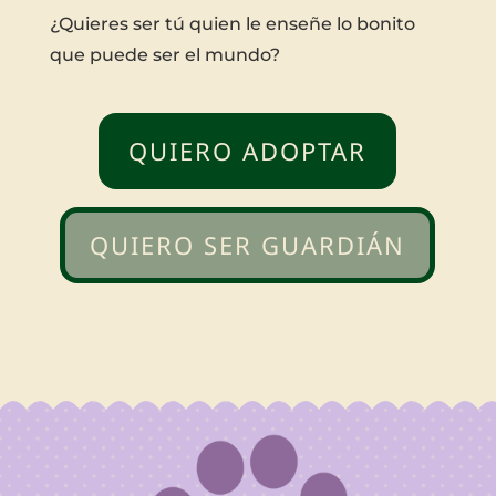
¿Quieres ser tú quien le enseñe lo bonito
que puede ser el mundo?
QUIERO ADOPTAR
QUIERO SER GUARDIÁN