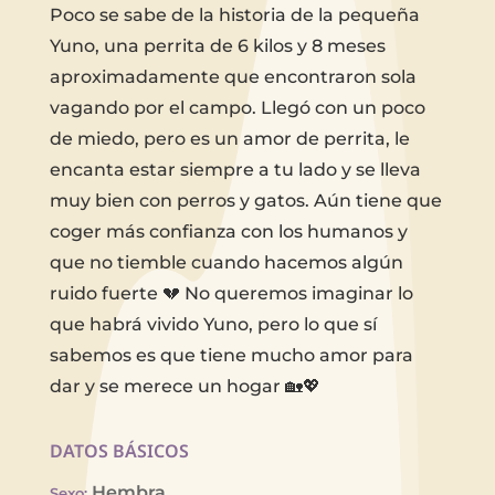
Poco se sabe de la historia de la pequeña
Yuno, una perrita de 6 kilos y 8 meses
aproximadamente que encontraron sola
vagando por el campo. Llegó con un poco
de miedo, pero es un amor de perrita, le
encanta estar siempre a tu lado y se lleva
muy bien con perros y gatos. Aún tiene que
coger más confianza con los humanos y
que no tiemble cuando hacemos algún
ruido fuerte 💔 No queremos imaginar lo
que habrá vivido Yuno, pero lo que sí
sabemos es que tiene mucho amor para
dar y se merece un hogar 🏡💖
DATOS BÁSICOS
Hembra
Sexo
: