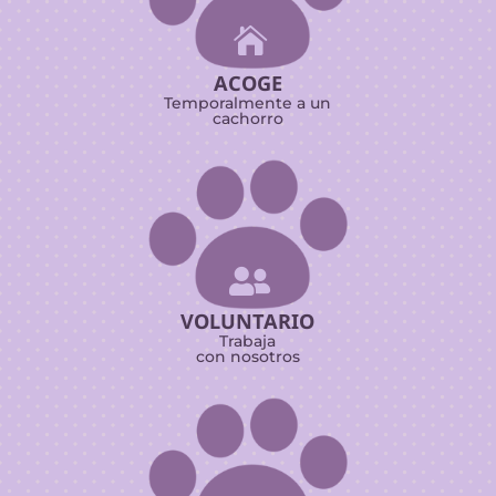

ACOGE
Temporalmente a un
cachorro

VOLUNTARIO
Trabaja
con nosotros