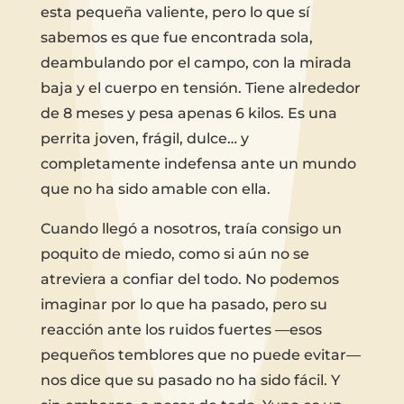
esta pequeña valiente, pero lo que sí
sabemos es que fue encontrada sola,
deambulando por el campo, con la mirada
baja y el cuerpo en tensión. Tiene alrededor
de 8 meses y pesa apenas 6 kilos. Es una
perrita joven, frágil, dulce… y
completamente indefensa ante un mundo
que no ha sido amable con ella.
Cuando llegó a nosotros, traía consigo un
poquito de miedo, como si aún no se
atreviera a confiar del todo. No podemos
imaginar por lo que ha pasado, pero su
reacción ante los ruidos fuertes —esos
pequeños temblores que no puede evitar—
nos dice que su pasado no ha sido fácil. Y