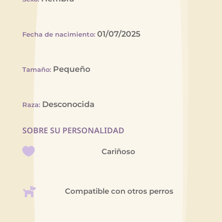
01/07/2025
Fecha de nacimiento
:
Pequeño
Tamaño
:
Desconocida
Raza
:
SOBRE SU PERSONALIDAD
Cariñoso
Compatible con otros perros