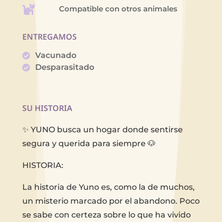
Compatible con otros animales
ENTREGAMOS
Vacunado
Desparasitado
SU HISTORIA
✨ YUNO busca un hogar donde sentirse
segura y querida para siempre 🐶
HISTORIA:
La historia de Yuno es, como la de muchos,
un misterio marcado por el abandono. Poco
se sabe con certeza sobre lo que ha vivido