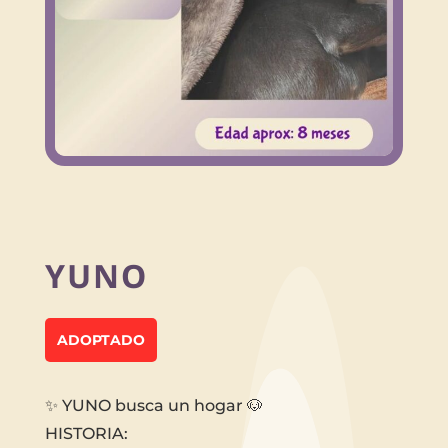
YUNO
ADOPTADO
✨ YUNO busca un hogar 🐶
HISTORIA: