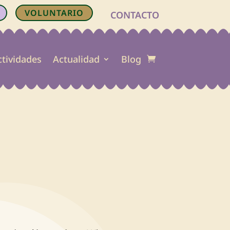
VOLUNTARIO
CONTACTO
ctividades
Actualidad
Blog