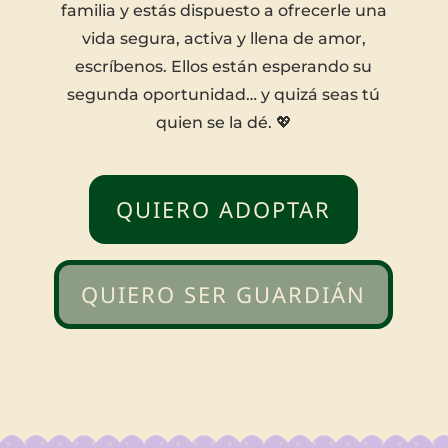
familia y estás dispuesto a ofrecerle una
vida segura, activa y llena de amor,
escríbenos. Ellos están esperando su
segunda oportunidad… y quizá seas tú
quien se la dé. 💖
QUIERO ADOPTAR
QUIERO SER GUARDIÁN