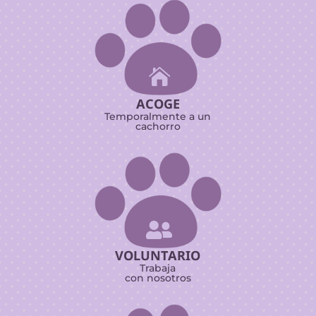

ACOGE
Temporalmente a un
cachorro

VOLUNTARIO
Trabaja
con nosotros