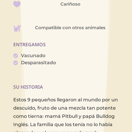
Cariñoso
Compatible con otros animales
ENTREGAMOS
Vacunado
Desparasitado
SU HISTORIA
Estos 9 pequeños llegaron al mundo por un
descuido, fruto de una mezcla tan potente
como tierna: mamá Pitbull y papá Bulldog
Inglés. La familia que los tenía no lo había