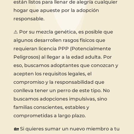
están listos para llenar de alegría cualquier
hogar que apueste por la adopción
responsable.
⚠️ Por su mezcla genética, es posible que
algunos desarrollen rasgos físicos que
requieran licencia PPP (Potencialmente
Peligrosos) al llegar a la edad adulta. Por
eso, buscamos adoptantes que conozcan y
acepten los requisitos legales, el
compromiso y la responsabilidad que
conlleva tener un perro de este tipo. No
buscamos adopciones impulsivas, sino
familias conscientes, estables y
comprometidas a largo plazo.
🏡 Si quieres sumar un nuevo miembro a tu