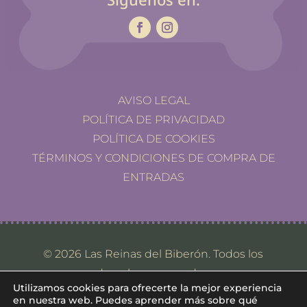
AVISO LEGAL
POLÍTICA DE PRIVACIDAD
POLÍTICA DE COOKIES
TÉRMINOS Y CONDICIONES DE COMPRA DE
ENTRADAS
© 2026 Las Reinas del Biberón. Todos los
derechos reservados.
Utilizamos cookies para ofrecerte la mejor experiencia
en nuestra web. Puedes aprender más sobre qué