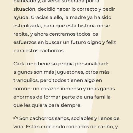
planeado y, al verse superada por la
situación, decidió hacer lo correcto y pedir
ayuda. Gracias a ello, la madre ya ha sido
esterilizada, para que esta historia no se
repita, y ahora centramos todos los
esfuerzos en buscar un futuro digno y feliz
para estos cachorros.
Cada uno tiene su propia personalidad:
algunos son más juguetones, otros más
tranquilos, pero todos tienen algo en
común: un corazón inmenso y unas ganas
enormes de formar parte de una familia
que les quiera para siempre.
🐶 Son cachorros sanos, sociables y llenos de
vida. Están creciendo rodeados de cariño, y