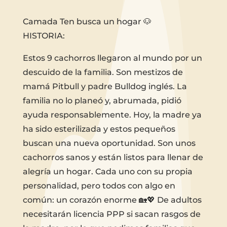
Camada Ten busca un hogar 🐶
HISTORIA:
Estos 9 cachorros llegaron al mundo por un
descuido de la familia. Son mestizos de
mamá Pitbull y padre Bulldog inglés. La
familia no lo planeó y, abrumada, pidió
ayuda responsablemente. Hoy, la madre ya
ha sido esterilizada y estos pequeños
buscan una nueva oportunidad. Son unos
cachorros sanos y están listos para llenar de
alegría un hogar. Cada uno con su propia
personalidad, pero todos con algo en
común: un corazón enorme 🏡💖 De adultos
necesitarán licencia PPP si sacan rasgos de