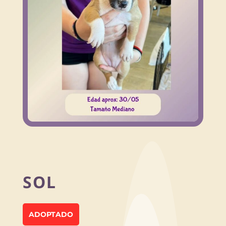
SOL
ADOPTADO