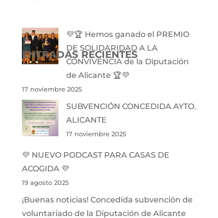
💜🏆 Hemos ganado el PREMIO
DE SOLIDARIDAD A LA
ENTRADAS RECIENTES
CONVIVENCIA de la Diputación
de Alicante 🏆💜
17 noviembre 2025
SUBVENCIÓN CONCEDIDA AYTO.
ALICANTE
17 noviembre 2025
💜 NUEVO PODCAST PARA CASAS DE
ACOGIDA 💜
19 agosto 2025
¡Buenas noticias! Concedida subvención de
voluntariado de la Diputación de Alicante