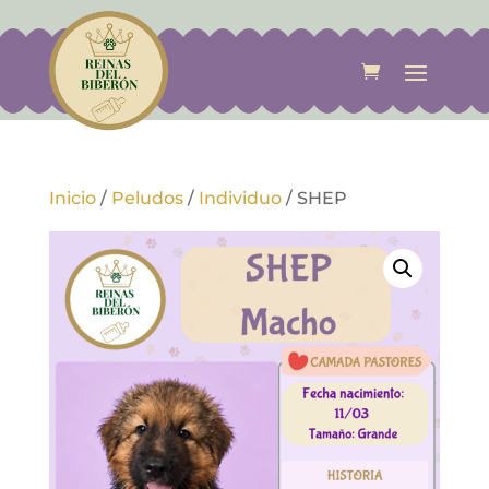
Inicio
/
Peludos
/
Individuo
/
SHEP