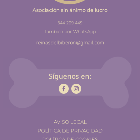
Asociación sin ánimo de lucro
644 209 449
También por WhatsApp
reinasdelbiberon@gmail.com
Síguenos en:
AVISO LEGAL
POLÍTICA DE PRIVACIDAD
POLÍTICA DE COOKIES