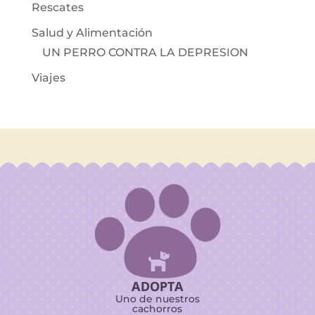
Rescates
Salud y Alimentación
UN PERRO CONTRA LA DEPRESION
Viajes

ADOPTA
Uno de nuestros
cachorros