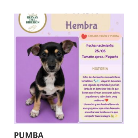
PUMBA