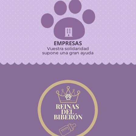

EMPRESAS
Vuestra solidaridad
supone una gran ayuda