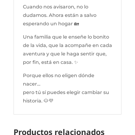
Cuando nos avisaron, no lo
dudamos. Ahora están a salvo
esperando un hogar 🏡
Una familia que le enseñe lo bonito
de la vida, que la acompañe en cada
aventura y que le haga sentir que,
por fin, está en casa. ✨
Porque ellos no eligen dónde
nacer…
pero tú sí puedes elegir cambiar su
historia. 🐶💜
Productos relacionados