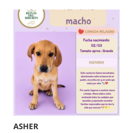
ASHER