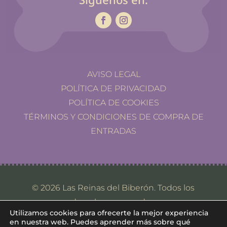
AVISO LEGAL
POLÍTICA DE PRIVACIDAD
POLÍTICA DE COOKIES
TÉRMINOS Y CONDICIONES DE COMPRA DE
ENTRADAS
© 2026 Las Reinas del Biberón. Todos los
derechos reservados.
Utilizamos cookies para ofrecerte la mejor experiencia
en nuestra web. Puedes aprender más sobre qué