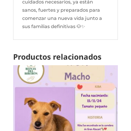
cuidados necesarios, ya están
sanos, fuertes y preparados para
comenzar una nueva vida junto a
sus familias definitivas 🐶✨
Productos relacionados