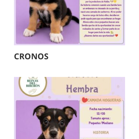
CRONOS