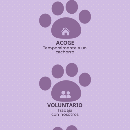

ACOGE
Temporalmente a un
cachorro

VOLUNTARIO
Trabaja
con nosotros