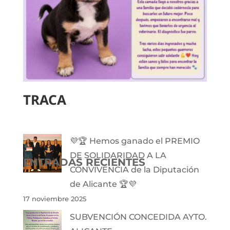
TRACA
💜🏆 Hemos ganado el PREMIO
DE SOLIDARIDAD A LA
ENTRADAS RECIENTES
CONVIVENCIA de la Diputación
de Alicante 🏆💜
17 noviembre 2025
SUBVENCIÓN CONCEDIDA AYTO.