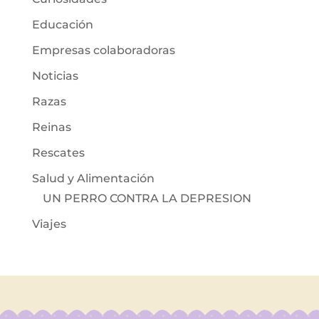
Educación
Empresas colaboradoras
Noticias
Razas
Reinas
Rescates
Salud y Alimentación
UN PERRO CONTRA LA DEPRESION
Viajes