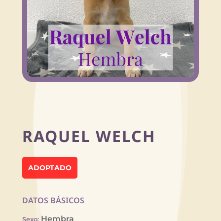
RAQUEL WELCH
ADOPTADO
DATOS BÁSICOS
Hembra
Sexo
: