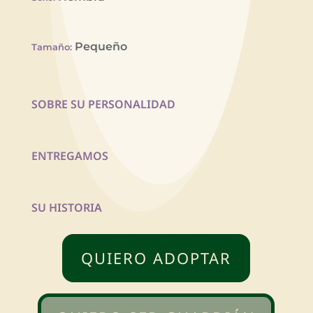
Pequeño
Tamaño
:
SOBRE SU PERSONALIDAD
ENTREGAMOS
SU HISTORIA
QUIERO ADOPTAR