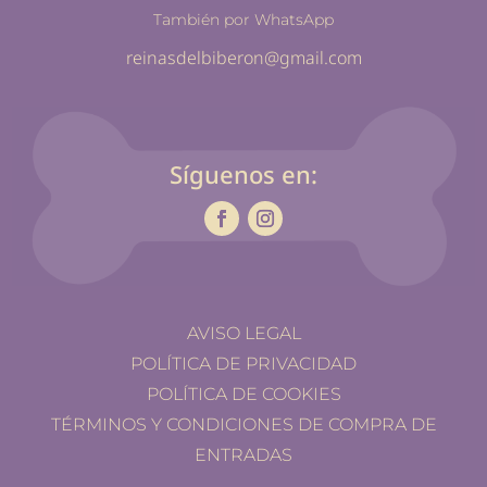
También por WhatsApp
reinasdelbiberon@gmail.com
Síguenos en:
AVISO LEGAL
POLÍTICA DE PRIVACIDAD
POLÍTICA DE COOKIES
TÉRMINOS Y CONDICIONES DE COMPRA DE
ENTRADAS