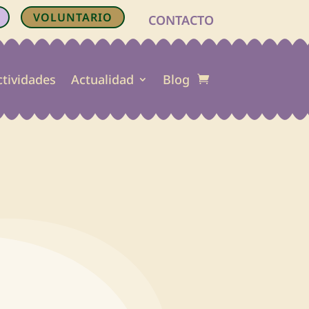
VOLUNTARIO
CONTACTO
ctividades
Actualidad
Blog