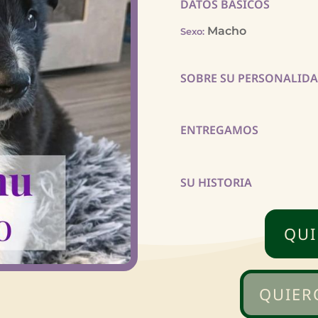
DATOS BÁSICOS
Macho
Sexo
:
SOBRE SU PERSONALID
ENTREGAMOS
SU HISTORIA
QUI
QUIER