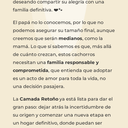
deseando compartir su alegría con una
familia definitiva. ❤️🐾
El papá no lo conocemos, por lo que no
podemos asegurar su tamaño final, aunque
creemos que serán
medianos
, como la
mamá. Lo que sí sabemos es que, más allá
de cuánto crezcan, estos cachorros
necesitan una
familia responsable y
comprometida
, que entienda que adoptar
es un acto de amor para toda la vida, no
una decisión pasajera.
La
Camada Retoño
ya está lista para dar el
gran paso: dejar atrás la incertidumbre de
su origen y comenzar una nueva etapa en
un hogar definitivo, donde puedan ser