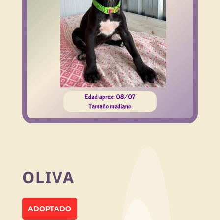
OLIVA
ADOPTADO