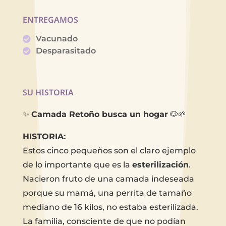
ENTREGAMOS
Vacunado
Desparasitado
SU HISTORIA
✨
Camada Retoño busca un hogar
🐶🌱
HISTORIA:
Estos cinco pequeños son el claro ejemplo
de lo importante que es la
esterilización
.
Nacieron fruto de una camada indeseada
porque su mamá, una perrita de tamaño
mediano de 16 kilos, no estaba esterilizada.
La familia, consciente de que no podían