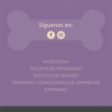
Síguenos en:
AVISO LEGAL
POLÍTICA DE PRIVACIDAD
POLÍTICA DE COOKIES
TÉRMINOS Y CONDICIONES DE COMPRA DE
ENTRADAS