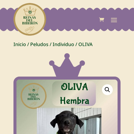
Inicio
/
Peludos
/
Individuo
/
OLIVA
