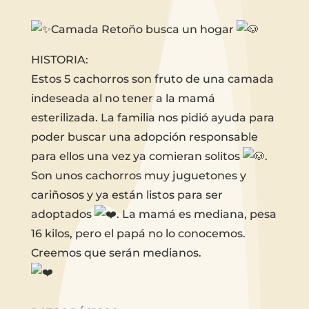
Camada Retoño busca un hogar
HISTORIA:
Estos 5 cachorros son fruto de una camada
indeseada al no tener a la mamá
esterilizada. La familia nos pidió ayuda para
poder buscar una adopción responsable
para ellos una vez ya comieran solitos
.
Son unos cachorros muy juguetones y
cariñosos y ya están listos para ser
adoptados
. La mamá es mediana, pesa
16 kilos, pero el papá no lo conocemos.
Creemos que serán medianos.