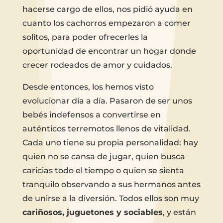
hacerse cargo de ellos, nos pidió ayuda en
cuanto los cachorros empezaron a comer
solitos, para poder ofrecerles la
oportunidad de encontrar un hogar donde
crecer rodeados de amor y cuidados.
Desde entonces, los hemos visto
evolucionar día a día. Pasaron de ser unos
bebés indefensos a convertirse en
auténticos terremotos llenos de vitalidad.
Cada uno tiene su propia personalidad: hay
quien no se cansa de jugar, quien busca
caricias todo el tiempo o quien se sienta
tranquilo observando a sus hermanos antes
de unirse a la diversión. Todos ellos son muy
cariñosos, juguetones y sociables
, y están