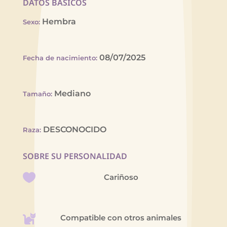
DATOS BÁSICOS
Hembra
Sexo
:
08/07/2025
Fecha de nacimiento
:
Mediano
Tamaño
:
DESCONOCIDO
Raza
:
SOBRE SU PERSONALIDAD
Cariñoso
Compatible con otros animales