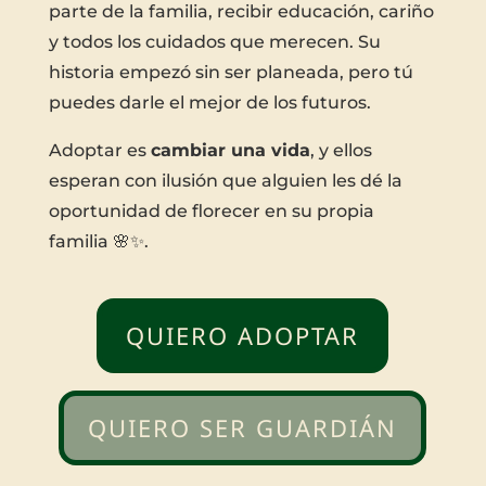
parte de la familia, recibir educación, cariño
y todos los cuidados que merecen. Su
historia empezó sin ser planeada, pero tú
puedes darle el mejor de los futuros.
Adoptar es
cambiar una vida
, y ellos
esperan con ilusión que alguien les dé la
oportunidad de florecer en su propia
familia 🌸✨.
QUIERO ADOPTAR
QUIERO SER GUARDIÁN