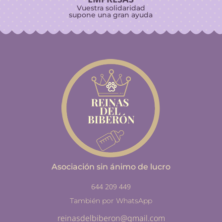
Vuestra solidaridad
supone una gran ayuda
Asociación sin ánimo de lucro
644 209 449
También por WhatsApp
reinasdelbiberon@gmail.com